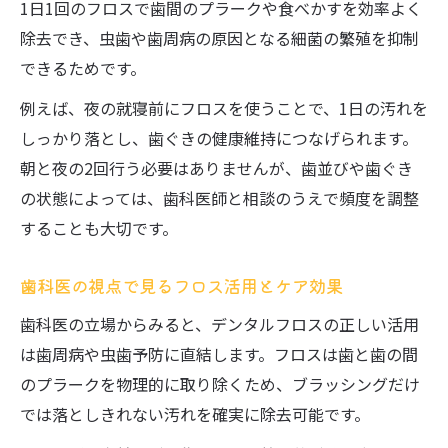
1日1回のフロスで歯間のプラークや食べかすを効率よく
除去でき、虫歯や歯周病の原因となる細菌の繁殖を抑制
できるためです。
例えば、夜の就寝前にフロスを使うことで、1日の汚れを
しっかり落とし、歯ぐきの健康維持につなげられます。
朝と夜の2回行う必要はありませんが、歯並びや歯ぐき
の状態によっては、歯科医師と相談のうえで頻度を調整
することも大切です。
歯科医の視点で見るフロス活用とケア効果
歯科医の立場からみると、デンタルフロスの正しい活用
は歯周病や虫歯予防に直結します。フロスは歯と歯の間
のプラークを物理的に取り除くため、ブラッシングだけ
では落としきれない汚れを確実に除去可能です。