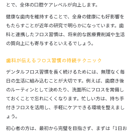
とで、全体の口腔ケアレベルが向上します。
健康な歯肉を維持することで、全身の健康にも好影響を
もたらすことが近年の研究で明らかになっています。歯
科と連携したフロス習慣は、将来的な医療費削減や生活
の質向上にも寄与するといえるでしょう。
歯科が伝えるフロス習慣の持続テクニック
デンタルフロス習慣を長く続けるためには、無理なく毎
日の生活に組み込むことが大切です。例えば、歯磨き後
のルーティンとして決めたり、洗面所にフロスを常備し
ておくことで忘れにくくなります。忙しい方は、持ち手
付きフロスを活用し、手軽にケアできる環境を整えまし
ょう。
初心者の方は、最初から完璧を目指さず、まずは「1日お