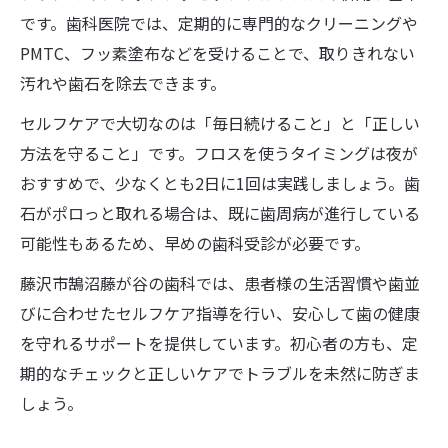
です。歯科医院では、定期的に専門的なクリーニングや
PMTC、フッ素塗布などを受けることで、取りきれない
汚れや歯石を除去できます。
セルフケアで大切なのは「毎日続けること」と「正しい
方法を守ること」です。フロスを使うタイミングは夜が
おすすめで、少なくとも2日に1回は実践しましょう。歯
石がポロっと取れる場合は、既に歯周病が進行している
可能性もあるため、早めの歯科受診が必要です。
藤沢市鵠沼藤が谷の歯科では、患者様の生活習慣や歯並
びに合わせたセルフケア指導を行い、安心して歯の健康
を守れるサポートを提供しています。初心者の方も、定
期的なチェックと正しいケアでトラブルを未然に防ぎま
しょう。