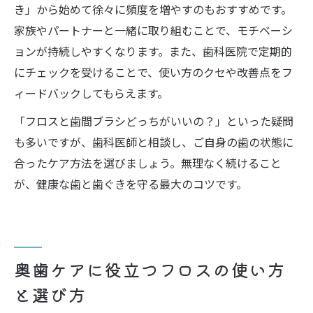
き」から始めて徐々に頻度を増やすのもおすすめです。
家族やパートナーと一緒に取り組むことで、モチベーシ
ョンが持続しやすくなります。また、歯科医院で定期的
にチェックを受けることで、使い方のクセや改善点をフ
ィードバックしてもらえます。
「フロスと歯間ブラシどっちがいいの？」といった疑問
も多いですが、歯科医師と相談し、ご自身の歯の状態に
合ったケア方法を選びましょう。無理なく続けること
が、健康な歯と歯ぐきを守る最大のコツです。
奥歯ケアに役立つフロスの使い方
と選び方