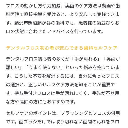
フロスの動かし方や力加減、奥歯のケア方法は動画や歯
科医院で直接指導を受けると、より安心して実践できま
す。藤沢市鵠沼藤が谷の歯科でも、患者様の歯並びやお
口の状態に合わせたアドバイスを行っています。
デンタルフロス初心者が安心できる歯科セルフケア
デンタルフロス初心者の多くが「手が汚れる」「奥歯が
難しい」「うまく使えない」といった悩みを抱えていま
す。こうした不安を解消するには、自分に合ったフロス
の選択と、正しいセルフケア方法を知ることが重要で
す。持ち手付きフロスは手が汚れにくく、手先が不器用
な方や高齢の方にもおすすめです。
セルフケアのポイントは、ブラッシングとフロスの併用
です。歯ブラシだけでは取り切れない歯間の汚れをフロ