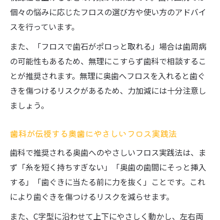
個々の悩みに応じたフロスの選び方や使い方のアドバイ
スを行っています。
また、「フロスで歯石がポロっと取れる」場合は歯周病
の可能性もあるため、無理にこすらず歯科で相談するこ
とが推奨されます。無理に奥歯へフロスを入れると歯ぐ
きを傷つけるリスクがあるため、力加減には十分注意し
ましょう。
歯科が伝授する奥歯にやさしいフロス実践法
歯科で推奨される奥歯へのやさしいフロス実践法は、ま
ず「糸を短く持ちすぎない」「奥歯の歯間にそっと挿入
する」「歯ぐきに当たる前に力を抜く」ことです。これ
により歯ぐきを傷つけるリスクを減らせます。
また、C字型に沿わせて上下にやさしく動かし、左右両