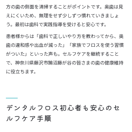
方の歯の側面を清掃することがポイントです。奥歯は見
えにくいため、無理をせず少しずつ慣れていきましょ
う。最初は歯科で実践指導を受けると安心です。
患者様からは「歯科で正しいやり方を教わってから、奥
歯の違和感や出血が減った」「家族でフロスを使う習慣
がついた」といった声も。セルフケアを継続すること
で、神奈川県藤沢市鵠沼藤が谷の皆さまの歯の健康維持
に役立ちます。
デンタルフロス初心者も安心のセ
ルフケア手順