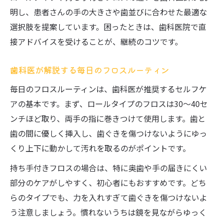
明し、患者さんの手の大きさや歯並びに合わせた最適な
選択肢を提案しています。困ったときは、歯科医院で直
接アドバイスを受けることが、継続のコツです。
歯科医が解説する毎日のフロスルーティン
毎日のフロスルーティンは、歯科医が推奨するセルフケ
アの基本です。まず、ロールタイプのフロスは30～40セ
ンチほど取り、両手の指に巻きつけて使用します。歯と
歯の間に優しく挿入し、歯ぐきを傷つけないようにゆっ
くり上下に動かして汚れを取るのがポイントです。
持ち手付きフロスの場合は、特に奥歯や手の届きにくい
部分のケアがしやすく、初心者にもおすすめです。どち
らのタイプでも、力を入れすぎて歯ぐきを傷つけないよ
う注意しましょう。慣れないうちは鏡を見ながらゆっく