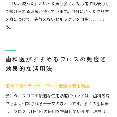
「口臭が減った」といった声も多く、初心者でも安心し
て続けられる環境が整っています。自分に合ったやり方
を身につけて、失敗のないセルフケアを目指しましょ
う。
歯科医がすすめるフロスの頻度と
効果的な活用法
歯科で聞くデンタルフロス最適な使用頻度
デンタルフロスの最適な使用頻度については、歯科医院
でもよく相談されるテーマのひとつです。多くの歯科医
は、フロスは1日1回の使用を推奨しています。理由は、