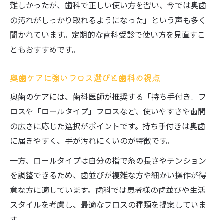
難しかったが、歯科で正しい使い方を習い、今では奥歯
の汚れがしっかり取れるようになった」という声も多く
聞かれています。定期的な歯科受診で使い方を見直すこ
ともおすすめです。
奥歯ケアに強いフロス選びと歯科の視点
奥歯のケアには、歯科医師が推奨する「持ち手付き」フ
ロスや「ロールタイプ」フロスなど、使いやすさや歯間
の広さに応じた選択がポイントです。持ち手付きは奥歯
に届きやすく、手が汚れにくいのが特徴です。
一方、ロールタイプは自分の指で糸の長さやテンション
を調整できるため、歯並びが複雑な方や細かい操作が得
意な方に適しています。歯科では患者様の歯並びや生活
スタイルを考慮し、最適なフロスの種類を提案していま
す。