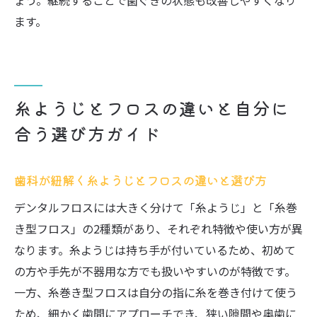
ょう。継続することで歯ぐきの状態も改善しやすくなり
ます。
糸ようじとフロスの違いと自分に
合う選び方ガイド
歯科が紐解く糸ようじとフロスの違いと選び方
デンタルフロスには大きく分けて「糸ようじ」と「糸巻
き型フロス」の2種類があり、それぞれ特徴や使い方が異
なります。糸ようじは持ち手が付いているため、初めて
の方や手先が不器用な方でも扱いやすいのが特徴です。
一方、糸巻き型フロスは自分の指に糸を巻き付けて使う
ため、細かく歯間にアプローチでき、狭い隙間や奥歯に