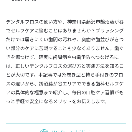
デンタルフロスの使い方や、神奈川県藤沢市鵠沼藤が谷
でセルフケアに悩むことはありませんか？ブラッシング
だけでは届きにくい歯間の汚れや、奥歯や歯並びがきつ
い部分のケアに苦戦することも少なくありません。歯ぐ
きを傷つけず、確実に歯周病や虫歯予防へつなげるに
は、正しいデンタルフロスの選び方と実践方法を知るこ
とが大切です。本記事では糸巻き型と持ち手付きのフロ
スの違いから、鵠沼藤が谷エリアでできる歯科セルフケ
アの具体的な極意まで紹介し、毎日の口腔ケア習慣がも
っと手軽で安全になるメリットをお伝えします。