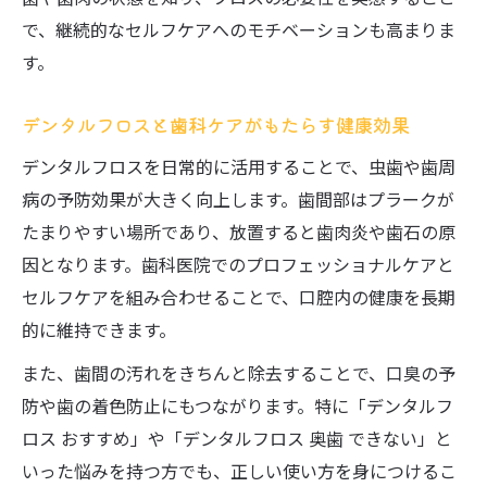
で、継続的なセルフケアへのモチベーションも高まりま
す。
デンタルフロスと歯科ケアがもたらす健康効果
デンタルフロスを日常的に活用することで、虫歯や歯周
病の予防効果が大きく向上します。歯間部はプラークが
たまりやすい場所であり、放置すると歯肉炎や歯石の原
因となります。歯科医院でのプロフェッショナルケアと
セルフケアを組み合わせることで、口腔内の健康を長期
的に維持できます。
また、歯間の汚れをきちんと除去することで、口臭の予
防や歯の着色防止にもつながります。特に「デンタルフ
ロス おすすめ」や「デンタルフロス 奥歯 できない」と
いった悩みを持つ方でも、正しい使い方を身につけるこ