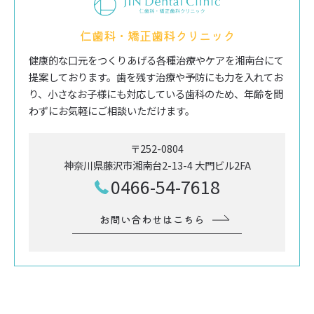
仁歯科・矯正歯科クリニック
健康的な口元をつくりあげる各種治療やケアを湘南台にて
提案しております。歯を残す治療や予防にも力を入れてお
り、小さなお子様にも対応している歯科のため、年齢を問
わずにお気軽にご相談いただけます。
〒252-0804
神奈川県藤沢市湘南台2-13-4 大門ビル2FA
0466-54-7618
お問い合わせはこちら