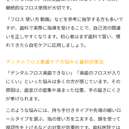
継続的なフロス使用が大切です。
「フロス 使い方 動画」などを参考に独学する方も多いで
すが、歯科で実際に指導を受けることで、自己流の間違
いを正しやすくなります。初心者はまず歯科で習い、慣
れてきたら自宅ケアに応用しましょう。
デンタルフロス奥歯ケアの悩みと歯科対策法
「デンタルフロス奥歯できない」「奥歯のフロスが入り
にくい」といった悩みは多くの方が感じています。その
原因は、歯並びの密集や奥まった位置、手の届きにくさ
が挙げられます。
このような悩みには、持ち手付きタイプや先端の細いロ
ールタイプを選ぶ、指の使い方を工夫する、鏡を使って
視認性を上げるなどの対策が効果的です。歯科医院では