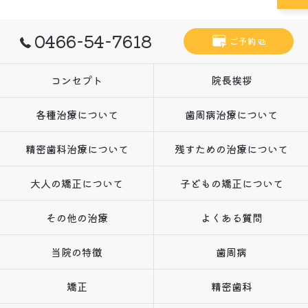
0466-54-7618
ご予約
コンセプト
院長挨拶
各種治療について
歯周病治療について
精密歯科治療について
残すための治療について
大人の矯正について
子どもの矯正について
その他の治療
よくある質問
当院の特徴
歯周病
矯正
精密歯科