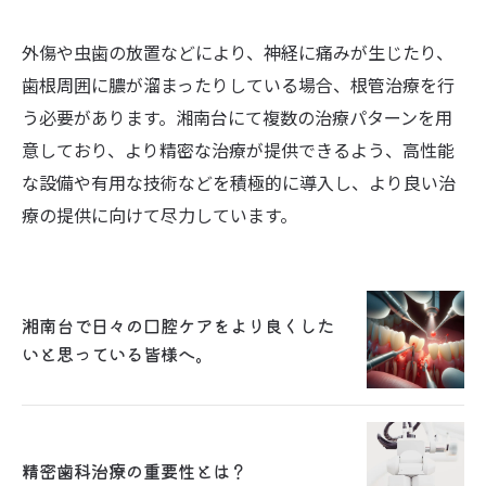
外傷や虫歯の放置などにより、神経に痛みが生じたり、
歯根周囲に膿が溜まったりしている場合、根管治療を行
う必要があります。湘南台にて複数の治療パターンを用
意しており、より精密な治療が提供できるよう、高性能
な設備や有用な技術などを積極的に導入し、より良い治
療の提供に向けて尽力しています。
湘南台で日々の口腔ケアをより良くした
いと思っている皆様へ。
精密歯科治療の重要性とは？