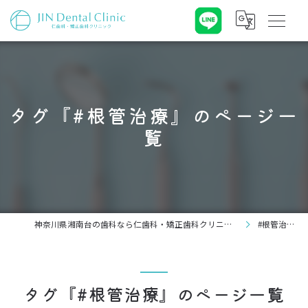
タグ『#根管治療』のページ一
覧
神奈川県湘南台の歯科なら仁歯科・矯正歯科クリニック
#根管治療
タグ『#根管治療』のページ一覧