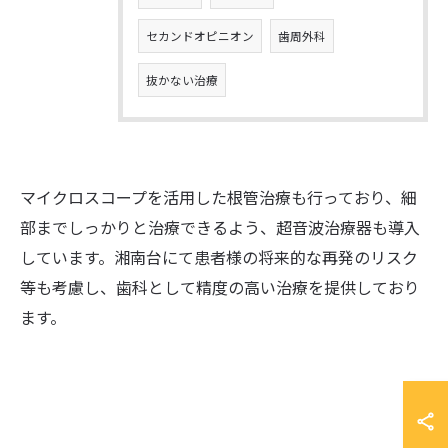
セカンドオピニオン
歯周外科
抜かない治療
マイクロスコープを活用した根管治療も行っており、細
部までしっかりと治療できるよう、超音波治療器も導入
しています。湘南台にて患者様の将来的な再発のリスク
等も考慮し、歯科として精度の高い治療を提供しており
ます。