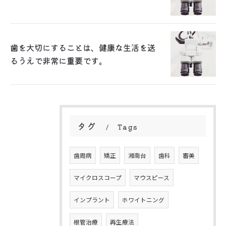
歯を大切にすることは、健康な生活を送
るうえで非常に重要です。
タグ
Tags
歯周病
矯正
湘南台
歯科
審美
マイクロスコープ
マウスピース
インプラント
ホワイトニング
根管治療
再生療法