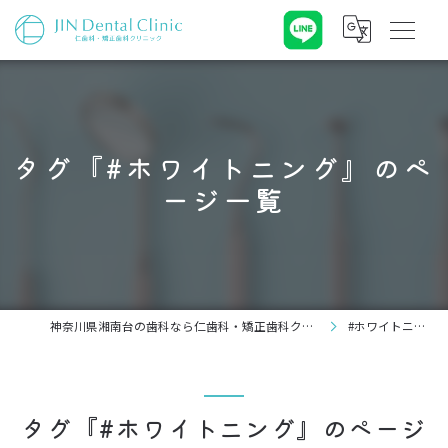
タグ『#ホワイトニング』のペ
ージ一覧
神奈川県湘南台の歯科なら仁歯科・矯正歯科クリニック
#ホワイトニング
タグ『#ホワイトニング』のページ