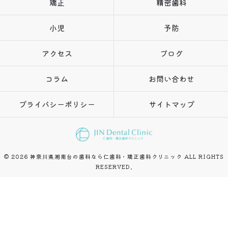
矯正
精密歯科
小児
予防
アクセス
ブログ
コラム
お問い合わせ
プライバシーポリシー
サイトマップ
© 2026 神奈川県湘南台の歯科なら仁歯科・矯正歯科クリニック ALL RIGHTS
RESERVED.