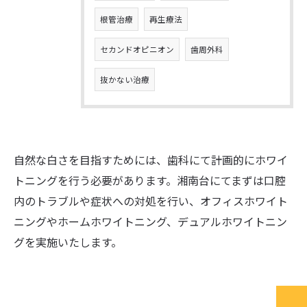
根管治療
再生療法
セカンドオピニオン
歯周外科
抜かない治療
自然な白さを目指すためには、歯科にて計画的にホワイ
トニングを行う必要があります。湘南台にてまずは口腔
内のトラブルや症状への対処を行い、オフィスホワイト
ニングやホームホワイトニング、デュアルホワイトニン
グを実施いたします。