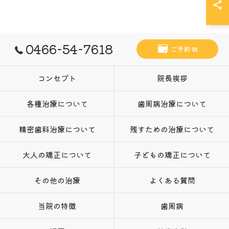
0466-54-7618
ご予約
コンセプト
院長挨拶
各種治療について
歯周病治療について
精密歯科治療について
残すための治療について
大人の矯正について
子どもの矯正について
その他の治療
よくある質問
当院の特徴
歯周病