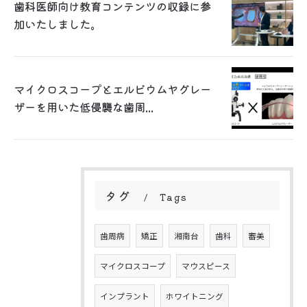
歯科医師向け教育コンテンツの収録に参
加いたしました。
マイクロスコープとエルビウムヤグレー
ザーを用いた低侵襲な歯周...
タグ
Tags
歯周病
矯正
湘南台
歯科
審美
マイクロスコープ
マウスピース
インプラント
ホワイトニング