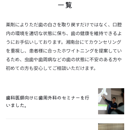
一覧
薬剤によりただ歯の白さを取り戻すだけではなく、口腔
内の環境を適切な状態に保ち、歯の健康を維持できるよ
うにお手伝いしております。湘南台にてカウンセリング
を重視し、患者様に合ったホワイトニングを提案してい
るため、虫歯や歯周病などの歯の状態に不安のある方や
初めての方も安心してご相談いただけます。
歯科医師向けに歯周外科のセミナーを行
いました。