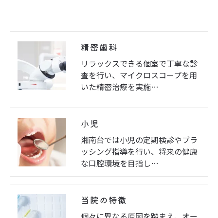
精密歯科
リラックスできる個室で丁寧な診
査を行い、マイクロスコープを用
いた精密治療を実施…
小児
湘南台では小児の定期検診やブラ
ッシング指導を行い、将来の健康
な口腔環境を目指し…
当院の特徴
個々に異なる原因を踏まえ、オー