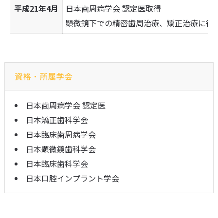
平成21年4月
日本歯周病学会 認定医取得
顕微鏡下での精密歯周治療、矯正治療に従
資格・所属学会
日本歯周病学会 認定医
日本矯正歯科学会
日本臨床歯周病学会
日本顕微鏡歯科学会
日本臨床歯科学会
日本口腔インプラント学会