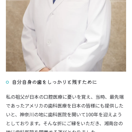
自分自身の歯をしっかりと残すために
私の祖父が日本の口腔医療に憂いを覚え、当時、最先端
であったアメリカの歯科医療を日本の皆様にも提供した
いと、神奈川の地に歯科医院を開いて100年を迎えよう
としております。そんな折にご縁をいただき、湘南台の