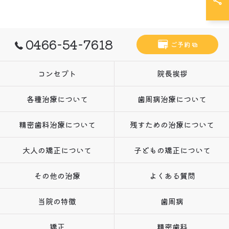
0466-54-7618
ご予約
コンセプト
院長挨拶
各種治療について
歯周病治療について
精密歯科治療について
残すための治療について
大人の矯正について
子どもの矯正について
その他の治療
よくある質問
当院の特徴
歯周病
矯正
精密歯科