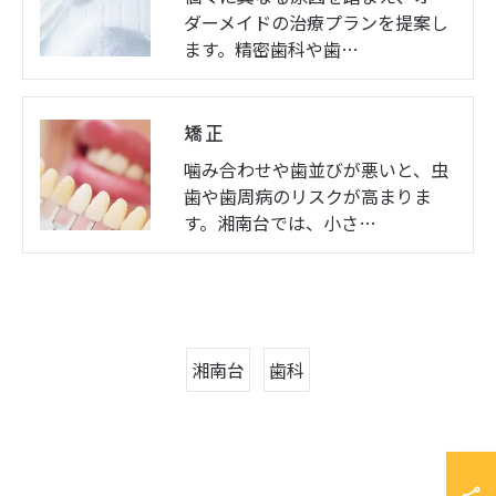
ダーメイドの治療プランを提案し
ます。精密歯科や歯…
矯正
噛み合わせや歯並びが悪いと、虫
歯や歯周病のリスクが高まりま
す。湘南台では、小さ…
湘南台
歯科