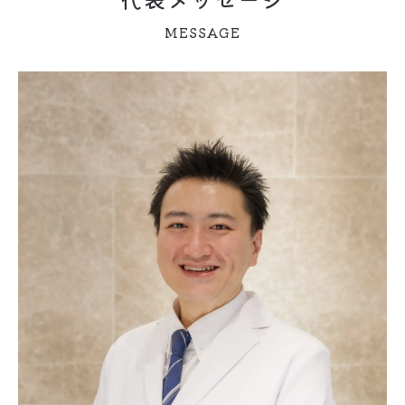
MESSAGE