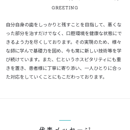
GREETING
自分自身の歯をしっかりと残すことを目指して、悪くな
った部分を治すだけでなく、口腔環境を健康な状態にで
きるよう力を尽くしております。その実現のため、様々
な師に学んで基礎力を固め、今も常に新しい技術等を学
び続けています。また、仁というホスピタリティにも重
きを置き、患者様に丁寧に寄り添い、一人ひとりに合っ
た対応をしていくことにもこだわっております。
代表メッセージ