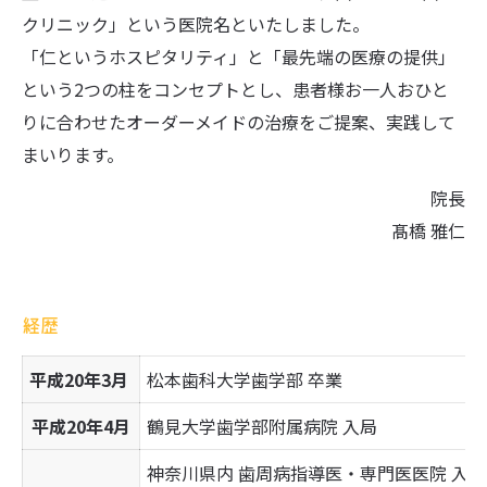
クリニック」という医院名といたしました。
「仁というホスピタリティ」と「最先端の医療の提供」
という2つの柱をコンセプトとし、患者様お一人おひと
りに合わせたオーダーメイドの治療をご提案、実践して
まいります。
院長
髙橋 雅仁
経歴
平成20年3月
松本歯科大学歯学部 卒業
平成20年4月
鶴見大学歯学部附属病院 入局
神奈川県内 歯周病指導医・専門医医院 入局