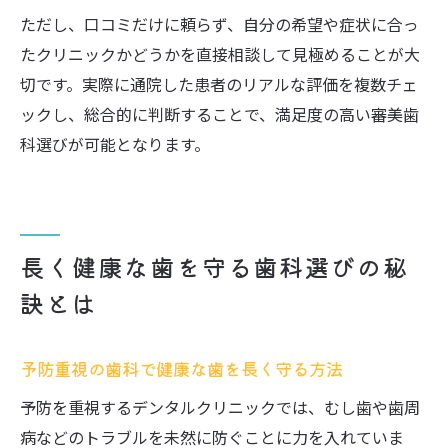
ただし、口コミだけに頼らず、自分の希望や症状に合っ
たクリニックかどうかを直接相談して見極めることが大
切です。実際に通院した患者のリアルな評価を複数チェ
ックし、総合的に判断することで、満足度の高い審美歯
科選びが可能となります。
長く健康な歯を守る歯科選びの秘
訣とは
予防重視の歯科で健康な歯を長く守る方法
予防を重視するデンタルクリニックでは、むし歯や歯周
病などのトラブルを未然に防ぐことに力を入れていま