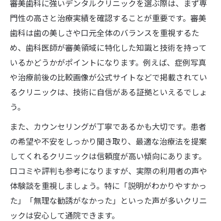
審美歯科に強いデンタルクリニックを選ぶ際は、まず専
門性の高さと治療実績を確認することが重要です。審美
歯科は歯の美しさや口元全体のバランスを重視するた
め、歯科医師が審美領域に特化した知識と技術を持って
いるかどうかがポイントになります。例えば、症例写真
や治療前後の比較画像が公式サイトなどで掲載されてい
るクリニックは、技術に自信がある証拠といえるでしょ
う。
また、カウンセリングが丁寧であるかも大切です。患者
の希望や不安をしっかり聞き取り、最適な治療法を提案
してくれるクリニックは信頼度が高い傾向にあります。
口コミや評判も参考になりますが、実際の利用者の声や
体験談を重視しましょう。特に「説明がわかりやすかっ
た」「無理な勧誘がなかった」といった声が多いクリニ
ックは安心して通院できます。