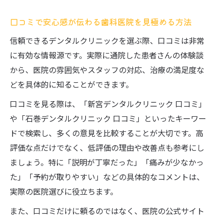
口コミで安心感が伝わる歯科医院を見極める方法
信頼できるデンタルクリニックを選ぶ際、口コミは非常
に有効な情報源です。実際に通院した患者さんの体験談
から、医院の雰囲気やスタッフの対応、治療の満足度な
どを具体的に知ることができます。
口コミを見る際は、「新宮デンタルクリニック 口コミ」
や「石巻デンタルクリニック 口コミ」といったキーワー
ドで検索し、多くの意見を比較することが大切です。高
評価な点だけでなく、低評価の理由や改善点も参考にし
ましょう。特に「説明が丁寧だった」「痛みが少なかっ
た」「予約が取りやすい」などの具体的なコメントは、
実際の医院選びに役立ちます。
また、口コミだけに頼るのではなく、医院の公式サイト