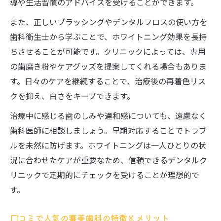
導や生活習慣のアドバイスを受けることができます。
また、正しいブラッシングやデンタルフロスの使い方を
歯科衛生士から学ぶことで、ホワイトニング効果を長持
ちさせることが可能です。クリニックによっては、専用
の歯磨き粉やケアグッズを提案してくれる場合もありま
す。日々のケアを継続することで、治療後の再着色リス
クを抑え、白さをキープできます。
治療中に感じる歯のしみや違和感についても、遠慮なく
歯科医師に相談しましょう。早期対応することでトラブ
ルを未然に防げます。ホワイトニングは一人ひとりの状
況に合わせたケアが重要なため、信頼できるデンタルク
リニックで定期的にチェックを受けることが理想的で
す。
口コミで人気の審美歯科の特徴とメリット