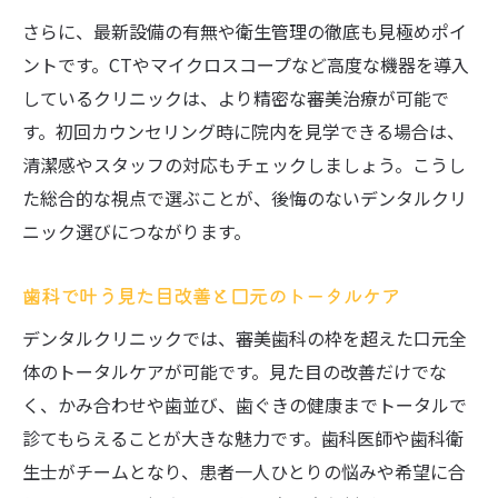
さらに、最新設備の有無や衛生管理の徹底も見極めポイ
ントです。CTやマイクロスコープなど高度な機器を導入
しているクリニックは、より精密な審美治療が可能で
す。初回カウンセリング時に院内を見学できる場合は、
清潔感やスタッフの対応もチェックしましょう。こうし
た総合的な視点で選ぶことが、後悔のないデンタルクリ
ニック選びにつながります。
歯科で叶う見た目改善と口元のトータルケア
デンタルクリニックでは、審美歯科の枠を超えた口元全
体のトータルケアが可能です。見た目の改善だけでな
く、かみ合わせや歯並び、歯ぐきの健康までトータルで
診てもらえることが大きな魅力です。歯科医師や歯科衛
生士がチームとなり、患者一人ひとりの悩みや希望に合