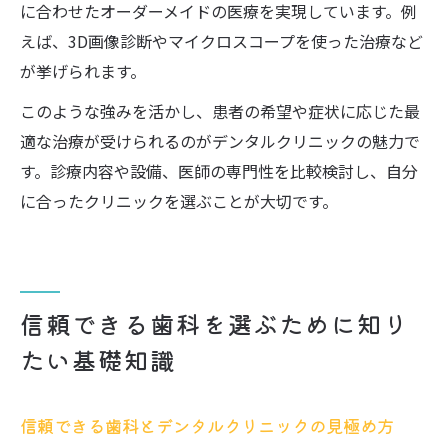
に合わせたオーダーメイドの医療を実現しています。例
えば、3D画像診断やマイクロスコープを使った治療など
が挙げられます。
このような強みを活かし、患者の希望や症状に応じた最
適な治療が受けられるのがデンタルクリニックの魅力で
す。診療内容や設備、医師の専門性を比較検討し、自分
に合ったクリニックを選ぶことが大切です。
信頼できる歯科を選ぶために知り
たい基礎知識
信頼できる歯科とデンタルクリニックの見極め方