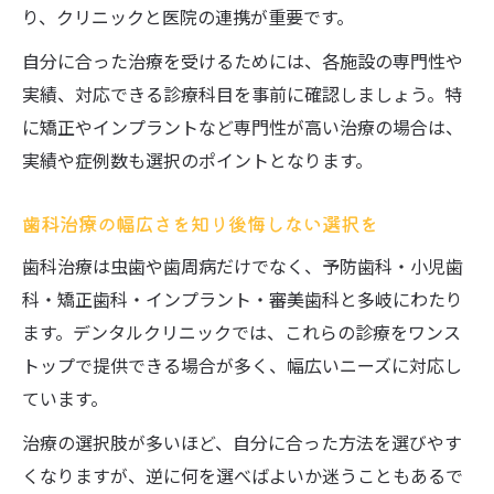
り、クリニックと医院の連携が重要です。
インプラントや審美治療に対応する歯科の
見分け方
自分に合った治療を受けるためには、各施設の専門性や
実績、対応できる診療科目を事前に確認しましょう。特
歯科の診療内容を比較して最適な医院を選
に矯正やインプラントなど専門性が高い治療の場合は、
ぶ
実績や症例数も選択のポイントとなります。
初診時に確認したい歯科の治療メニュー
歯科治療の幅広さを知り後悔しない選択を
歯科治療は虫歯や歯周病だけでなく、予防歯科・小児歯
科・矯正歯科・インプラント・審美歯科と多岐にわたり
ます。デンタルクリニックでは、これらの診療をワンス
トップで提供できる場合が多く、幅広いニーズに対応し
ています。
治療の選択肢が多いほど、自分に合った方法を選びやす
くなりますが、逆に何を選べばよいか迷うこともあるで