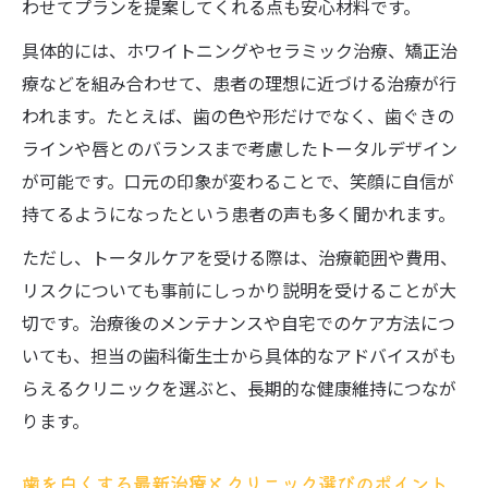
わせてプランを提案してくれる点も安心材料です。
具体的には、ホワイトニングやセラミック治療、矯正治
療などを組み合わせて、患者の理想に近づける治療が行
われます。たとえば、歯の色や形だけでなく、歯ぐきの
ラインや唇とのバランスまで考慮したトータルデザイン
が可能です。口元の印象が変わることで、笑顔に自信が
持てるようになったという患者の声も多く聞かれます。
ただし、トータルケアを受ける際は、治療範囲や費用、
リスクについても事前にしっかり説明を受けることが大
切です。治療後のメンテナンスや自宅でのケア方法につ
いても、担当の歯科衛生士から具体的なアドバイスがも
らえるクリニックを選ぶと、長期的な健康維持につなが
ります。
歯を白くする最新治療とクリニック選びのポイント