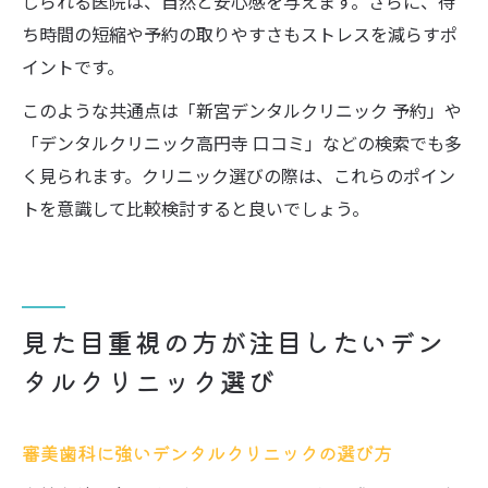
じられる医院は、自然と安心感を与えます。さらに、待
ち時間の短縮や予約の取りやすさもストレスを減らすポ
イントです。
このような共通点は「新宮デンタルクリニック 予約」や
「デンタルクリニック高円寺 口コミ」などの検索でも多
く見られます。クリニック選びの際は、これらのポイン
トを意識して比較検討すると良いでしょう。
見た目重視の方が注目したいデン
タルクリニック選び
審美歯科に強いデンタルクリニックの選び方