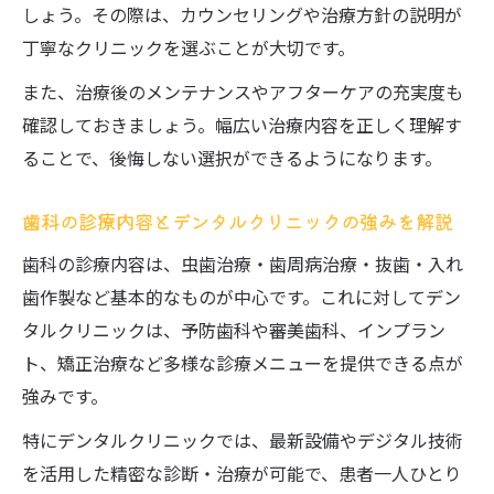
しょう。その際は、カウンセリングや治療方針の説明が
丁寧なクリニックを選ぶことが大切です。
また、治療後のメンテナンスやアフターケアの充実度も
確認しておきましょう。幅広い治療内容を正しく理解す
ることで、後悔しない選択ができるようになります。
歯科の診療内容とデンタルクリニックの強みを解説
歯科の診療内容は、虫歯治療・歯周病治療・抜歯・入れ
歯作製など基本的なものが中心です。これに対してデン
タルクリニックは、予防歯科や審美歯科、インプラン
ト、矯正治療など多様な診療メニューを提供できる点が
強みです。
特にデンタルクリニックでは、最新設備やデジタル技術
を活用した精密な診断・治療が可能で、患者一人ひとり