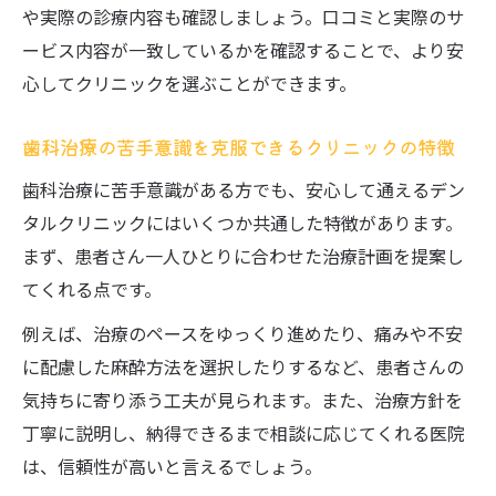
や実際の診療内容も確認しましょう。口コミと実際のサ
ービス内容が一致しているかを確認することで、より安
心してクリニックを選ぶことができます。
歯科治療の苦手意識を克服できるクリニックの特徴
歯科治療に苦手意識がある方でも、安心して通えるデン
タルクリニックにはいくつか共通した特徴があります。
まず、患者さん一人ひとりに合わせた治療計画を提案し
てくれる点です。
例えば、治療のペースをゆっくり進めたり、痛みや不安
に配慮した麻酔方法を選択したりするなど、患者さんの
気持ちに寄り添う工夫が見られます。また、治療方針を
丁寧に説明し、納得できるまで相談に応じてくれる医院
は、信頼性が高いと言えるでしょう。