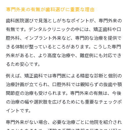
専門外来の有無が歯科選びに重要な理由
歯科医院選びで見落としがちなポイントが、専門外来の
有無です。デンタルクリニックの中には、矯正歯科や口
腔外科、インプラント外来など、専門的な治療を提供で
きる体制が整っているところがあります。こうした専門
外来があると、より高度な治療や、難症例にも対応でき
るため安心です。
例えば、矯正歯科では専門医による精密な診断と個別の
治療計画が立てられ、口腔外科では親知らずの抜歯や顎
関節症の治療も受けられます。専門外来の有無は、今後
の治療の幅や選択肢を広げるためにも重要なチェックポ
イントです。
専門外来がない場合、必要な治療ごとに他院を紹介され