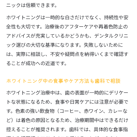
ニックは信頼できます。
ホワイトニングは一時的な白さだけでなく、持続性や安
全性も大切です。治療後のアフターケアや再着色防止の
アドバイスが充実しているかどうかも、デンタルクリニ
ック選びの大切な基準になります。失敗しないために
は、実際に相談し、不安や疑問点を納得いくまで確認す
ることが成功への近道です。
ホワイトニング中の食事やケア方法も歯科で相談
ホワイトニング治療中は、歯の表面が一時的にデリケー
トな状態になるため、食事や日常ケアには注意が必要で
す。色素の強い飲食物（コーヒー、赤ワイン、カレーな
ど）は着色の原因となるため、治療期間中はできるだけ
控えることが推奨されます。歯科では、具体的な食事指