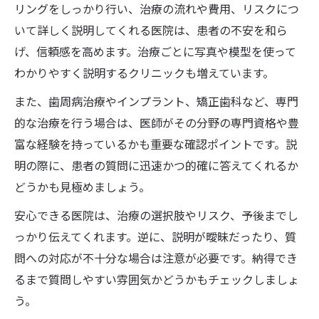
リングをしっかり行い、治療の流れや費用、リスクにつ
いて詳しく説明してくれる医院は、患者の不安を和ら
げ、信頼感を高めます。治療ごとに写真や模型を使って
わかりやすく説明するクリニックも増えています。
また、歯周病治療やインプラント、矯正歯科など、専門
的な治療を行う場合は、医師がその分野の専門資格や豊
富な経験を持っているかも重要な確認ポイントです。説
明の際に、患者の質問に迅速かつ的確に答えてくれるか
どうかも見極めましょう。
安心できる医院は、治療の選択肢やリスク、予後までし
っかり伝えてくれます。逆に、説明が曖昧だったり、質
問への対応が不十分な場合は注意が必要です。納得でき
るまで質問しやすい雰囲気かどうかもチェックしましょ
う。