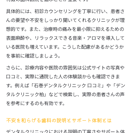
具体的には、初診カウンセリングを丁寧に行い、患者さ
んの要望や不安をしっかり聞いてくれるクリニックが理
想的です。また、治療時の痛みを最小限に抑えるための
表面麻酔や、リラックスできる音楽・アロマを導入して
いる医院も増えています。こうした配慮があるかどうか
を事前に確認しましょう。
さらに、診療内容や医院の雰囲気は公式サイトの写真や
口コミ、実際に通院した人の体験談からも確認できま
す。例えば「石巻デンタルクリニック 口コミ」や「デン
タルクリニック柏」などで検索し、実際の患者さんの声
を参考にするのも有効です。
不安を和らげる歯科の説明とサポート体制とは
デンタルクリニックにおける説明の丁寧さやサポート体