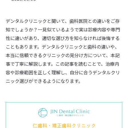
デンタルクリニックと聞いて、歯科医院との違いをご存
知でしょうか？一見似ているようで実は診療内容や専門
性に違いがあり、適切な選び方を知らなければ後悔する
こともあります。デンタルクリニックと歯科の違いや、
本当に信頼できるクリニックの見分け方について、本記
事で丁寧に解説します。この記事を読むことで、治療内
容や診療範囲を正しく理解し、自分に合うデンタルクリ
ニック選びができるようになります。
仁歯科・矯正歯科クリニック