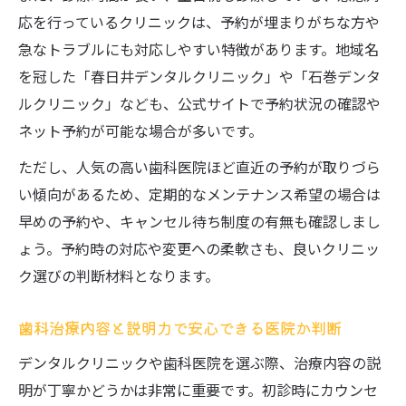
応を行っているクリニックは、予約が埋まりがちな方や
急なトラブルにも対応しやすい特徴があります。地域名
を冠した「春日井デンタルクリニック」や「石巻デンタ
ルクリニック」なども、公式サイトで予約状況の確認や
ネット予約が可能な場合が多いです。
ただし、人気の高い歯科医院ほど直近の予約が取りづら
い傾向があるため、定期的なメンテナンス希望の場合は
早めの予約や、キャンセル待ち制度の有無も確認しまし
ょう。予約時の対応や変更への柔軟さも、良いクリニッ
ク選びの判断材料となります。
歯科治療内容と説明力で安心できる医院か判断
デンタルクリニックや歯科医院を選ぶ際、治療内容の説
明が丁寧かどうかは非常に重要です。初診時にカウンセ