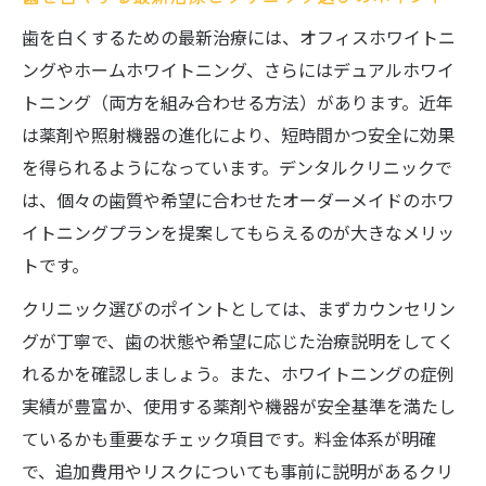
歯を白くするための最新治療には、オフィスホワイトニ
ングやホームホワイトニング、さらにはデュアルホワイ
トニング（両方を組み合わせる方法）があります。近年
は薬剤や照射機器の進化により、短時間かつ安全に効果
を得られるようになっています。デンタルクリニックで
は、個々の歯質や希望に合わせたオーダーメイドのホワ
イトニングプランを提案してもらえるのが大きなメリッ
トです。
クリニック選びのポイントとしては、まずカウンセリン
グが丁寧で、歯の状態や希望に応じた治療説明をしてく
れるかを確認しましょう。また、ホワイトニングの症例
実績が豊富か、使用する薬剤や機器が安全基準を満たし
ているかも重要なチェック項目です。料金体系が明確
で、追加費用やリスクについても事前に説明があるクリ