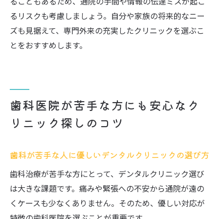
ることもあるため、通院の手間や情報の伝達ミスが起こ
るリスクも考慮しましょう。自分や家族の将来的なニー
ズも見据えて、専門外来の充実したクリニックを選ぶこ
とをおすすめします。
歯科医院が苦手な方にも安心なク
リニック探しのコツ
歯科が苦手な人に優しいデンタルクリニックの選び方
歯科治療が苦手な方にとって、デンタルクリニック選び
は大きな課題です。痛みや緊張への不安から通院が遠の
くケースも少なくありません。そのため、優しい対応が
特徴の歯科医院を選ぶことが重要です。