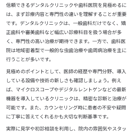
信頼できるデンタルクリニックや歯科医院を見極めるに
は、まず診療内容と専門性の違いを理解することが重要
です。デンタルクリニックは、一般歯科だけでなく、矯
正歯科や審美歯科など幅広い診療科目を扱う場合が多
く、専門性の高い治療が期待できます。一方で、歯科医
院は地域密着型で一般的な虫歯治療や歯周病治療を主に
行うことが多いです。
見極めのポイントとして、医師の経歴や専門分野、導入
している設備や技術の新しさも確認しましょう。例え
ば、マイクロスコープやデジタルレントゲンなどの最新
機器を導入しているクリニックは、精密な診断と治療が
可能です。また、カウンセリング時に患者の不安や疑問
に丁寧に答えてくれるかも大切な判断基準です。
実際に見学や初診相談を利用し、院内の雰囲気やスタッ