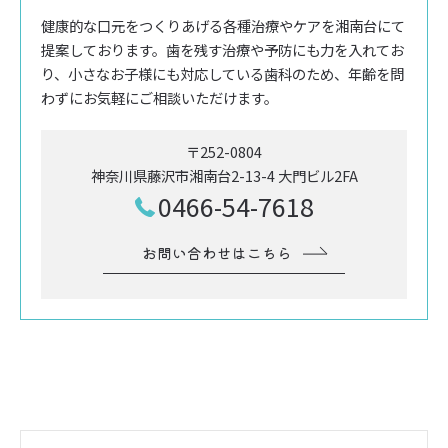
健康的な口元をつくりあげる各種治療やケアを湘南台にて
提案しております。歯を残す治療や予防にも力を入れてお
り、小さなお子様にも対応している歯科のため、年齢を問
わずにお気軽にご相談いただけます。
〒252-0804
神奈川県藤沢市湘南台2-13-4 大門ビル2FA
0466-54-7618
お問い合わせはこちら