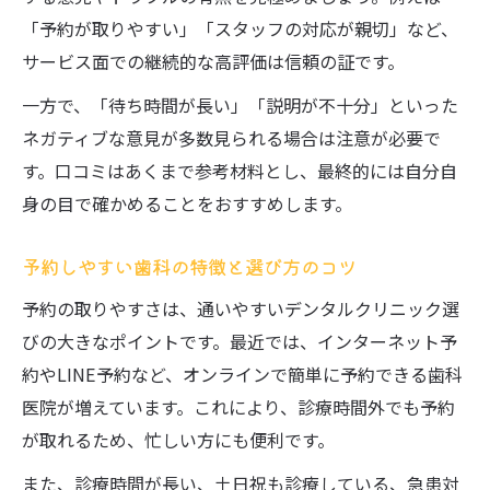
「予約が取りやすい」「スタッフの対応が親切」など、
サービス面での継続的な高評価は信頼の証です。
一方で、「待ち時間が長い」「説明が不十分」といった
ネガティブな意見が多数見られる場合は注意が必要で
す。口コミはあくまで参考材料とし、最終的には自分自
身の目で確かめることをおすすめします。
予約しやすい歯科の特徴と選び方のコツ
予約の取りやすさは、通いやすいデンタルクリニック選
びの大きなポイントです。最近では、インターネット予
約やLINE予約など、オンラインで簡単に予約できる歯科
医院が増えています。これにより、診療時間外でも予約
が取れるため、忙しい方にも便利です。
また、診療時間が長い、土日祝も診療している、急患対