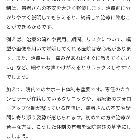
制は、患者さんの不安を大きく軽減します。治療前に分
かりやすく説明してもらえると、納得して治療に臨むこ
とができるからです。
例えば、治療の流れや費用、期間、リスクについて、模
型や画像を用いて説明してくれる医院は安心感がありま
す。また、治療中も「痛みがあればすぐに教えてくださ
い」など、細やかな声かけがあるとリラックスしやすい
でしょう。
加えて、院内でのサポート体制も重要です。専任のカウ
ンセラーが在籍しているクリニックや、治療後のフォロ
ーアップ体制が整っている医院は、患者さんの不安や疑
問に寄り添う姿勢が感じられます。初めての方や治療が
苦手な方は、こうした体制の有無を医院選びの基準にし
ましょう。