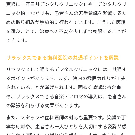
実際に「春日井デンタルクリニック」や「デンタルクリ
ニック柏」などでも、患者さんの苦手意識を軽減するた
めの取り組みが積極的に行われています。こうした医院
を選ぶことで、治療への不安を少しずつ克服することが
できます。
リラックスできる歯科医院の共通ポイントを解説
リラックスして通えるデンタルクリニックには、共通す
るポイントがあります。まず、院内の雰囲気作りが工夫
されていることが挙げられます。明るく清潔な待合室
や、リラックスできる音楽・アロマの導入は、患者さん
の緊張を和らげる効果があります。
また、スタッフや歯科医師の対応も重要です。笑顔で丁
寧な応対や、患者さん一人ひとりを大切にする姿勢が感