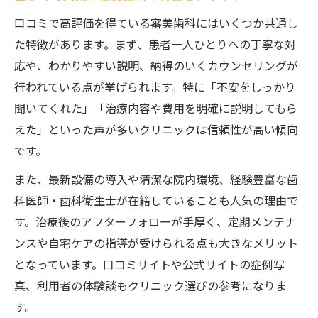
口コミで高評価を得ている審美歯科にはいくつか共通し
た特徴があります。まず、患者一人ひとりへの丁寧な対
応や、わかりやすい説明、納得のいくカウンセリングが
行われている点が挙げられます。特に「不安をしっかり
聞いてくれた」「治療内容や費用を明確に説明してもら
えた」といった声が多いクリニックは信頼性が高い傾向
です。
また、最新設備の導入や清潔な院内環境、経験豊富な歯
科医師・歯科衛生士が在籍していることも人気の理由で
す。治療後のアフターフォローが手厚く、定期メンテナ
ンスや自宅ケアの指導が受けられる点も大きなメリット
となっています。口コミサイトや公式サイトの症例写
真、利用者の体験談もクリニック選びの参考になりま
す。