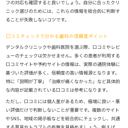
フの対応も確認すると良いでしょう。自分に合ったクリ
ニック選びのためには、これらの情報を総合的に判断す
ることが失敗しないコツです。
口コミチェックで分かる歯科の信頼度ポイント
デンタルクリニックや歯科医院を選ぶ際、口コミやレビ
ューのチェックは欠かせません。多くの患者が利用する
口コミサイトや予約サイトの情報は、実際の通院体験に
基づいた評価が多く、信頼度の高い情報源となります。
特に「説明が丁寧」「治療が痛くなかった」など具体的
な内容が記載されている口コミは参考になります。
ただし、口コミには個人差があるため、極端に良い・悪
い評価だけで判断しないことが重要です。複数のサイト
やSNS、地域の掲示板などを総合的にチェックし、共通
する意見やトラブルの有無を見極めましょう。例えば