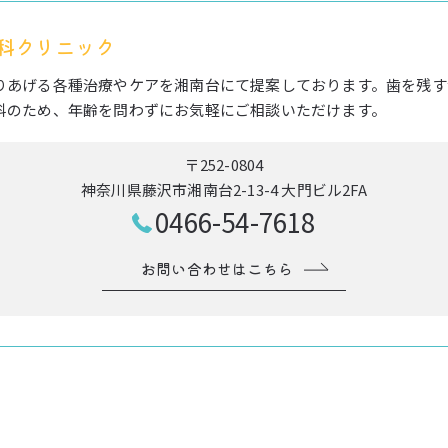
科クリニック
りあげる各種治療やケアを湘南台にて提案しております。歯を残す
科のため、年齢を問わずにお気軽にご相談いただけます。
〒252-0804
神奈川県藤沢市湘南台2-13-4 大門ビル2FA
0466-54-7618
お問い合わせはこちら