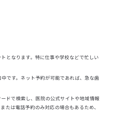
ントとなります。特に仕事や学校などで忙しい
加中です。ネット予約が可能であれば、急な歯
ーワードで検索し、医院の公式サイトや地域情報
、または電話予約のみ対応の場合もあるため、