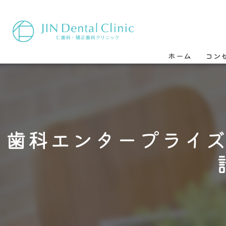
ホーム
コン
歯科エンタープライ