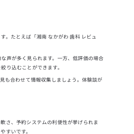
。たとえば「湘南 なかがわ 歯科 レビュ
的な声が多く見られます。一方、低評価の場合
を絞り込むことができます。
意見も合わせて情報収集しましょう。体験談が
柔軟さ、予約システムの利便性が挙げられま
りやすいです。