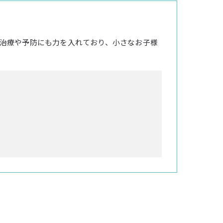
治療や予防にも力を入れており、小さなお子様