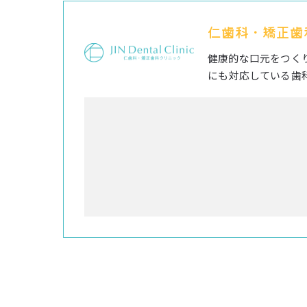
仁歯科・矯正歯
健康的な口元をつく
にも対応している歯