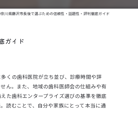
神奈川県藤沢市長後で選ぶための信頼性・話題性・評判徹底ガイド
底ガイド
は多くの歯科医院が立ち並び、診療時間や評
ません。また、地域の歯科医師会の仕組みや有
備えた歯科エンタープライズ選びの基準を徹底
羅。読むことで、自分や家族にとって本当に通