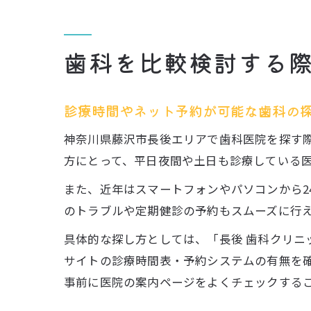
歯科を比較検討する
診療時間やネット予約が可能な歯科の
神奈川県藤沢市長後エリアで歯科医院を探す
方にとって、平日夜間や土日も診療している
また、近年はスマートフォンやパソコンから2
のトラブルや定期健診の予約もスムーズに行
具体的な探し方としては、「長後 歯科クリニ
サイトの診療時間表・予約システムの有無を
事前に医院の案内ページをよくチェックする