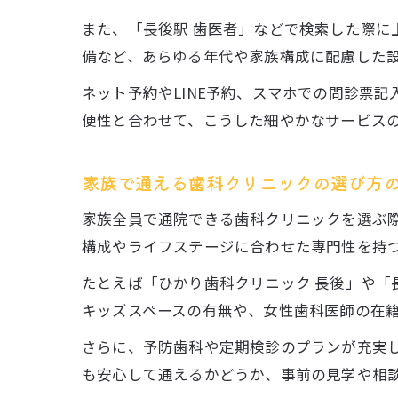
また、「長後駅 歯医者」などで検索した際
備など、あらゆる年代や家族構成に配慮した
ネット予約やLINE予約、スマホでの問診票
便性と合わせて、こうした細やかなサービス
家族で通える歯科クリニックの選び方
家族全員で通院できる歯科クリニックを選ぶ
構成やライフステージに合わせた専門性を持
たとえば「ひかり歯科クリニック 長後」や「
キッズスペースの有無や、女性歯科医師の在
さらに、予防歯科や定期検診のプランが充実
も安心して通えるかどうか、事前の見学や相