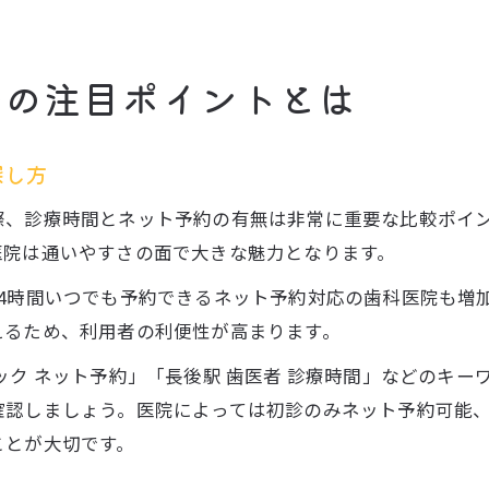
際の注目ポイントとは
探し方
際、診療時間とネット予約の有無は非常に重要な比較ポイ
医院は通いやすさの面で大きな魅力となります。
4時間いつでも予約できるネット予約対応の歯科医院も増
えるため、利用者の利便性が高まります。
ック ネット予約」「長後駅 歯医者 診療時間」などのキ
確認しましょう。医院によっては初診のみネット予約可能
ことが大切です。