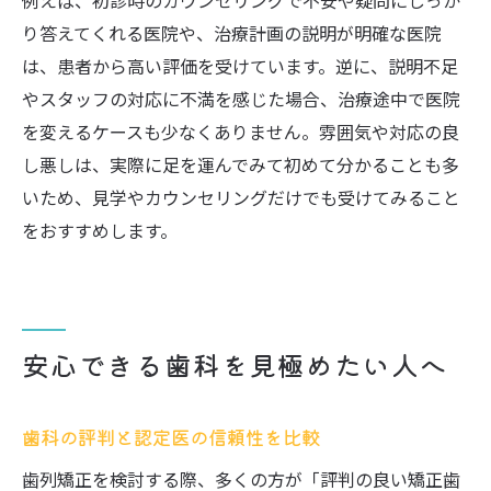
例えば、初診時のカウンセリングで不安や疑問にしっか
り答えてくれる医院や、治療計画の説明が明確な医院
は、患者から高い評価を受けています。逆に、説明不足
やスタッフの対応に不満を感じた場合、治療途中で医院
を変えるケースも少なくありません。雰囲気や対応の良
し悪しは、実際に足を運んでみて初めて分かることも多
いため、見学やカウンセリングだけでも受けてみること
をおすすめします。
安心できる歯科を見極めたい人へ
歯科の評判と認定医の信頼性を比較
歯列矯正を検討する際、多くの方が「評判の良い矯正歯