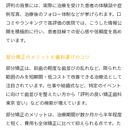
評判の背景には、実際に治療を受けた患者の体験談や症
例写真、治療後のフォロー体制などが挙げられます。口
コミやランキングで高評価の医院では、こうした情報公
開を積極的に行い、患者目線での安心感や信頼度を高め
ています。
部分矯正のメリットと歯科選びのコツ
部分矯正は、前歯の軽度な歯並びの乱れなど、限られた
範囲のみを短期間・低コストで改善できる治療法として
注目されています。仕事や結婚式など、特定のイベント
に向けて歯並びを整えたい方から「評判の良い矯正歯科
東京 安い」などの検索が増えています。
部分矯正のメリットは、治療期間が数か月から半年程度
と短く、費用も全体矯正に比べて抑えられる点です。た