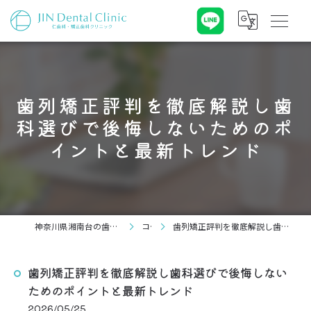
歯列矯正評判を徹底解説し歯
科選びで後悔しないためのポ
イントと最新トレンド
神奈川県湘南台の歯科なら仁歯科・矯正歯科クリニック
コラム
歯列矯正評判を徹底解説し歯科選びで後悔しないためのポイントと最新トレンド
歯列矯正評判を徹底解説し歯科選びで後悔しない
ためのポイントと最新トレンド
2026/05/25