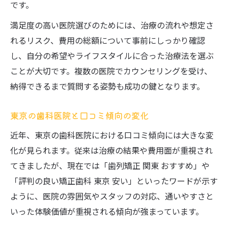
です。
満足度の高い医院選びのためには、治療の流れや想定さ
れるリスク、費用の総額について事前にしっかり確認
し、自分の希望やライフスタイルに合った治療法を選ぶ
ことが大切です。複数の医院でカウンセリングを受け、
納得できるまで質問する姿勢も成功の鍵となります。
東京の歯科医院と口コミ傾向の変化
近年、東京の歯科医院における口コミ傾向には大きな変
化が見られます。従来は治療の結果や費用面が重視され
てきましたが、現在では「歯列矯正 関東 おすすめ」や
「評判の良い矯正歯科 東京 安い」といったワードが示す
ように、医院の雰囲気やスタッフの対応、通いやすさと
いった体験価値が重視される傾向が強まっています。