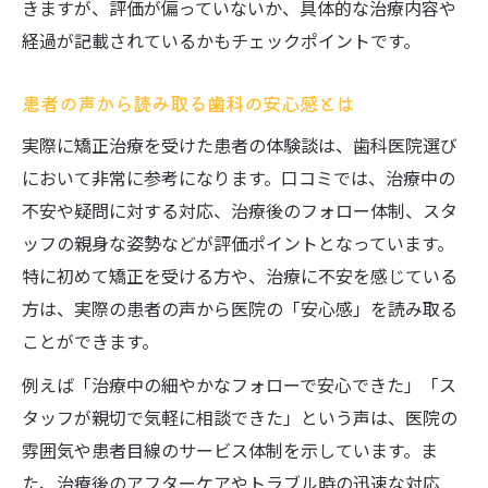
きますが、評価が偏っていないか、具体的な治療内容や
経過が記載されているかもチェックポイントです。
患者の声から読み取る歯科の安心感とは
実際に矯正治療を受けた患者の体験談は、歯科医院選び
において非常に参考になります。口コミでは、治療中の
不安や疑問に対する対応、治療後のフォロー体制、スタ
ッフの親身な姿勢などが評価ポイントとなっています。
特に初めて矯正を受ける方や、治療に不安を感じている
方は、実際の患者の声から医院の「安心感」を読み取る
ことができます。
例えば「治療中の細やかなフォローで安心できた」「ス
タッフが親切で気軽に相談できた」という声は、医院の
雰囲気や患者目線のサービス体制を示しています。ま
た、治療後のアフターケアやトラブル時の迅速な対応