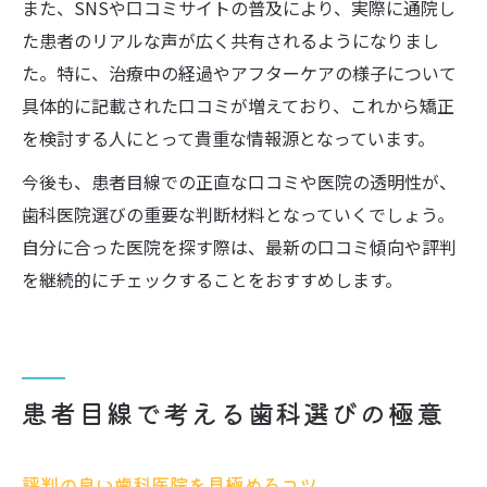
また、SNSや口コミサイトの普及により、実際に通院し
た患者のリアルな声が広く共有されるようになりまし
た。特に、治療中の経過やアフターケアの様子について
具体的に記載された口コミが増えており、これから矯正
を検討する人にとって貴重な情報源となっています。
今後も、患者目線での正直な口コミや医院の透明性が、
歯科医院選びの重要な判断材料となっていくでしょう。
自分に合った医院を探す際は、最新の口コミ傾向や評判
を継続的にチェックすることをおすすめします。
患者目線で考える歯科選びの極意
評判の良い歯科医院を見極めるコツ