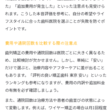
た」「追加費用が発生した」といった注意点も見受けら
れます。こうした本音評価を参考に、自分の希望やライ
フスタイルに合った歯科医院を選ぶことが失敗を防ぐポ
イントです。
費用や通院回数を比較する際の注意点
歯列矯正の費用や通院回数は医院ごとに大きく異なるた
め、比較検討が欠かせません。しかし、単純に「安い」
だけで選ぶと、治療内容やアフターケアに差が出ること
もあります。「評判の良い矯正歯科 東京 安い」といった
ランキングも参考になりますが、費用の内訳や追加料金
の有無を必ず確認しましょう。
また、通院回数は治療方法や患者の歯並びの状態によっ
て変動します。例えば、ワイヤー矯正の場合は月1回程度