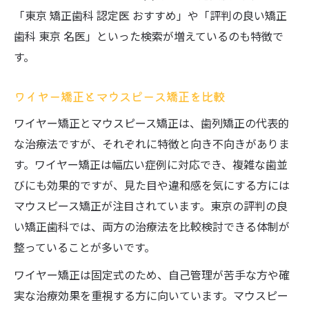
「東京 矯正歯科 認定医 おすすめ」や「評判の良い矯正
歯科 東京 名医」といった検索が増えているのも特徴で
す。
ワイヤー矯正とマウスピース矯正を比較
ワイヤー矯正とマウスピース矯正は、歯列矯正の代表的
な治療法ですが、それぞれに特徴と向き不向きがありま
す。ワイヤー矯正は幅広い症例に対応でき、複雑な歯並
びにも効果的ですが、見た目や違和感を気にする方には
マウスピース矯正が注目されています。東京の評判の良
い矯正歯科では、両方の治療法を比較検討できる体制が
整っていることが多いです。
ワイヤー矯正は固定式のため、自己管理が苦手な方や確
実な治療効果を重視する方に向いています。マウスピー