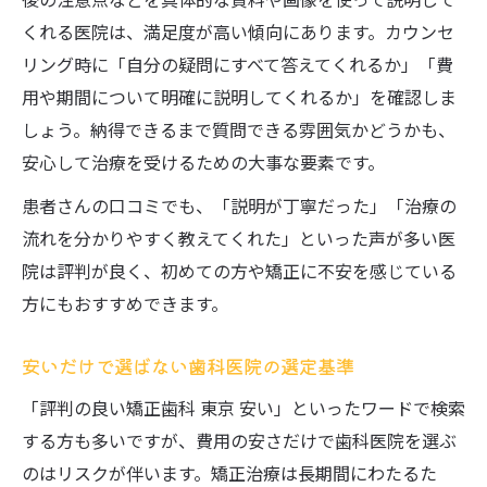
くれる医院は、満足度が高い傾向にあります。カウンセ
リング時に「自分の疑問にすべて答えてくれるか」「費
用や期間について明確に説明してくれるか」を確認しま
しょう。納得できるまで質問できる雰囲気かどうかも、
安心して治療を受けるための大事な要素です。
患者さんの口コミでも、「説明が丁寧だった」「治療の
流れを分かりやすく教えてくれた」といった声が多い医
院は評判が良く、初めての方や矯正に不安を感じている
方にもおすすめできます。
安いだけで選ばない歯科医院の選定基準
「評判の良い矯正歯科 東京 安い」といったワードで検索
する方も多いですが、費用の安さだけで歯科医院を選ぶ
のはリスクが伴います。矯正治療は長期間にわたるた