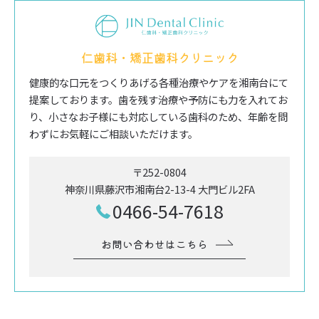
仁歯科・矯正歯科クリニック
健康的な口元をつくりあげる各種治療やケアを湘南台にて
提案しております。歯を残す治療や予防にも力を入れてお
り、小さなお子様にも対応している歯科のため、年齢を問
わずにお気軽にご相談いただけます。
〒252-0804
神奈川県藤沢市湘南台2-13-4 大門ビル2FA
0466-54-7618
お問い合わせはこちら