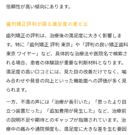
信頼性が高い傾向にあります。
歯列矯正評判が語る満足度の差とは
歯列矯正の評判は、治療後の満足度に大きく影響しま
す。特に「歯列矯正 評判 東京」や「評判の良い矯正歯科
東京 ワイヤー」など、具体的な治療法や医院名で検索さ
れる場合、患者の体験談が重要な判断材料となります。
満足度の高い口コミには、見た目の改善だけでなく、噛
み合わせや発音の向上といった機能面への評価が多く見
られます。
一方、不満の声には「治療が長引いた」「思ったより目
立つ装置だった」「追加費用が発生した」など、治療前
の説明不足や期待とのギャップが指摘されています。治
療中の痛みや通院頻度も、満足度に大きな差を生む要因