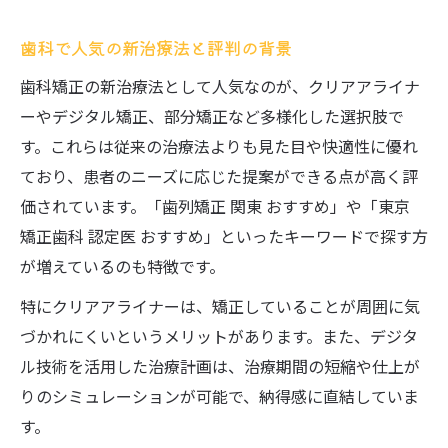
歯科で人気の新治療法と評判の背景
歯科矯正の新治療法として人気なのが、クリアアライナ
ーやデジタル矯正、部分矯正など多様化した選択肢で
す。これらは従来の治療法よりも見た目や快適性に優れ
ており、患者のニーズに応じた提案ができる点が高く評
価されています。「歯列矯正 関東 おすすめ」や「東京
矯正歯科 認定医 おすすめ」といったキーワードで探す方
が増えているのも特徴です。
特にクリアアライナーは、矯正していることが周囲に気
づかれにくいというメリットがあります。また、デジタ
ル技術を活用した治療計画は、治療期間の短縮や仕上が
りのシミュレーションが可能で、納得感に直結していま
す。