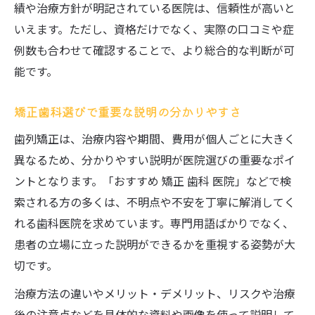
績や治療方針が明記されている医院は、信頼性が高いと
いえます。ただし、資格だけでなく、実際の口コミや症
例数も合わせて確認することで、より総合的な判断が可
能です。
矯正歯科選びで重要な説明の分かりやすさ
歯列矯正は、治療内容や期間、費用が個人ごとに大きく
異なるため、分かりやすい説明が医院選びの重要なポイ
ントとなります。「おすすめ 矯正 歯科 医院」などで検
索される方の多くは、不明点や不安を丁寧に解消してく
れる歯科医院を求めています。専門用語ばかりでなく、
患者の立場に立った説明ができるかを重視する姿勢が大
切です。
治療方法の違いやメリット・デメリット、リスクや治療
後の注意点などを具体的な資料や画像を使って説明して