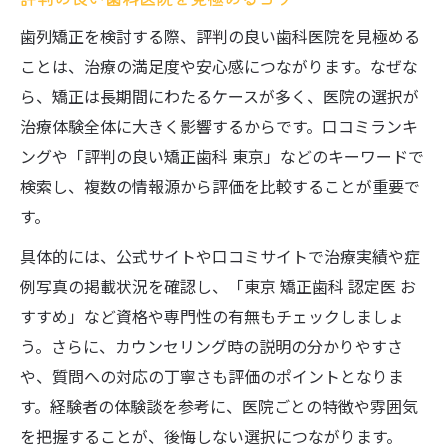
歯列矯正を検討する際、評判の良い歯科医院を見極める
ことは、治療の満足度や安心感につながります。なぜな
ら、矯正は長期間にわたるケースが多く、医院の選択が
治療体験全体に大きく影響するからです。口コミランキ
ングや「評判の良い矯正歯科 東京」などのキーワードで
検索し、複数の情報源から評価を比較することが重要で
す。
具体的には、公式サイトや口コミサイトで治療実績や症
例写真の掲載状況を確認し、「東京 矯正歯科 認定医 お
すすめ」など資格や専門性の有無もチェックしましょ
う。さらに、カウンセリング時の説明の分かりやすさ
や、質問への対応の丁寧さも評価のポイントとなりま
す。経験者の体験談を参考に、医院ごとの特徴や雰囲気
を把握することが、後悔しない選択につながります。