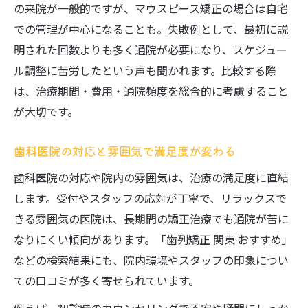
の来院が一般的ですが、マウスピース矯正の場合は自宅
での管理が中心になることも。失敗例として、最初に説
明された回数よりも多く通院が必要になり、スケジュー
ル調整に苦労したという声も聞かれます。比較する際
は、治療期間・費用・通院頻度を総合的に考慮すること
が大切です。
歯科医院の対応と雰囲気で満足度が変わる
歯科医院の対応や院内の雰囲気は、治療の満足度に直結
します。受付やスタッフの応対が丁寧で、リラックスで
きる雰囲気の医院は、長期間の矯正治療でも通院が苦に
なりにくい傾向があります。「歯列矯正 関東 おすすめ」
などの検索結果にも、院内環境やスタッフの印象につい
ての口コミが多く寄せられています。