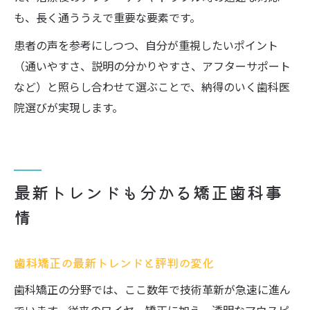
も、長く通ううえで重要な要素です。
患者の声を参考にしつつ、自分が重視したいポイント
（通いやすさ、説明の分かりやすさ、アフターサポート
など）と照らし合わせて選ぶことで、納得のいく歯科医
院選びが実現します。
最新トレンドも分かる矯正歯科事
情
歯科矯正の最新トレンドと評判の変化
歯科矯正の分野では、ここ数年で技術革新が急速に進ん