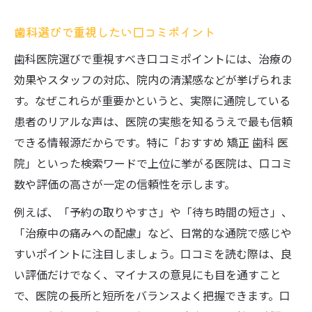
歯科選びで重視したい口コミポイント
歯科医院選びで重視すべき口コミポイントには、治療の
効果やスタッフの対応、院内の清潔感などが挙げられま
す。なぜこれらが重要かというと、実際に通院している
患者のリアルな声は、医院の実態を知るうえで最も信頼
できる情報源だからです。特に「おすすめ 矯正 歯科 医
院」といった検索ワードで上位に挙がる医院は、口コミ
数や評価の高さが一定の信頼性を示します。
例えば、「予約の取りやすさ」や「待ち時間の短さ」、
「治療中の痛みへの配慮」など、日常的な通院で感じや
すいポイントに注目しましょう。口コミを読む際は、良
い評価だけでなく、マイナスの意見にも目を通すこと
で、医院の長所と短所をバランスよく把握できます。口