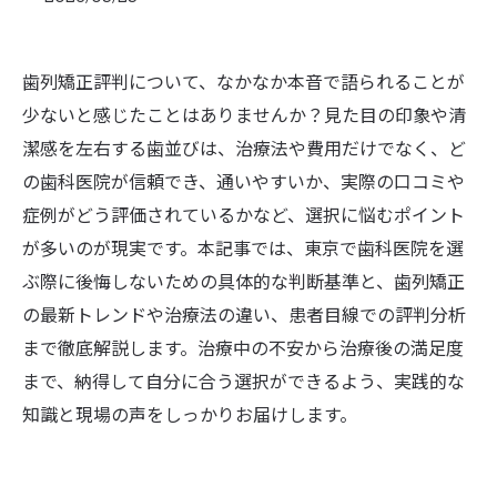
歯列矯正評判について、なかなか本音で語られることが
少ないと感じたことはありませんか？見た目の印象や清
潔感を左右する歯並びは、治療法や費用だけでなく、ど
の歯科医院が信頼でき、通いやすいか、実際の口コミや
症例がどう評価されているかなど、選択に悩むポイント
が多いのが現実です。本記事では、東京で歯科医院を選
ぶ際に後悔しないための具体的な判断基準と、歯列矯正
の最新トレンドや治療法の違い、患者目線での評判分析
まで徹底解説します。治療中の不安から治療後の満足度
まで、納得して自分に合う選択ができるよう、実践的な
知識と現場の声をしっかりお届けします。