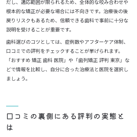
だし、適応範囲が限られるため、全体的な咬み合わせや
根本的な矯正が必要な場合には不向きです。治療後の後
戻りリスクもあるため、信頼できる歯科で事前に十分な
説明を受けることが重要です。
歯科選びのコツとしては、症例数やアフターケア体制、
口コミでの評判をチェックすることが挙げられます。
「おすすめ 矯正 歯科 医院」や「歯列矯正 評判 東京」な
どで情報を比較し、自分に合った治療法と医院を選択し
ましょう。
口コミの裏側にある評判の実態と
は