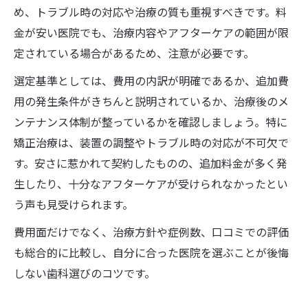
め、トラブル時の対応や治療の質も重視すべきです。料
金が安い医院でも、治療内容やアフターケアの範囲が限
定されている場合があるため、注意が必要です。
選定基準としては、費用の内訳が明確であるか、追加費
用の発生条件がきちんと説明されているか、治療後のメ
ンテナンス体制が整っているかを確認しましょう。特に
矯正治療は、装置の調整やトラブル時の対応が不可欠で
す。安さに惹かれて契約したものの、追加料金が多く発
生したり、十分なアフターケアが受けられなかったとい
う声も見受けられます。
費用面だけでなく、治療方針や症例数、口コミでの評価
も総合的に比較し、自分に合った医院を選ぶことが後悔
しない歯科選びのコツです。