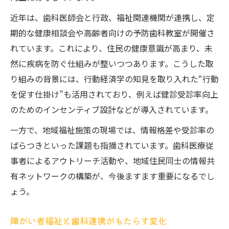
近年は、歯科医師会と行政、福祉関連機関が連携し、定
期的な健康相談会や高齢者向けの予防歯科教室が開催さ
れています。これにより、住民の健康意識が高まり、未
然に疾病を防ぐ仕組みが整いつつあります。こうした取
り組みの背景には、行動経済学の知見を取り入れた“行動
を促す仕掛け”も活用されており、例えば健診受診率向上
のためのインセンティブ設計などが導入されています。
一方で、地域福祉施策の現場では、情報格差や受診率の
ばらつきといった課題も指摘されています。歯科医療従
事者によるアウトリーチ活動や、地域住民同士の情報共
有ネットワークの構築が、今後ますます重要になるでし
ょう。
障がい者福祉と歯科連携がもたらす変化