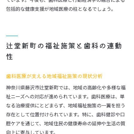
包括的な健康支援が地域医療の柱となるでしょう。
辻堂新町の福祉施策と歯科の連動
性
歯科医療が支える地域福祉施策の現状分析
神奈川県藤沢市辻堂新町では、地域の高齢化や多様な福
祉ニーズへの対応が進められています。歯科医療は、単
なる治療提供にとどまらず、地域福祉施策の一翼を担う
存在として位置付けられています。特に、歯科健診や口
腔ケアを通じて、地域住民の健康寿命の延伸や生活の質
向上に寄与しています。