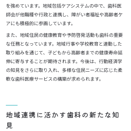
を強めています。地域包括ケアシステムの中で、歯科医
師会が他職種や行政と連携し、障がい者福祉や高齢者ケ
アにも積極的に参画しています。
また、地域住民の健康教育や予防啓発活動も歯科の重要
な任務となっています。地域行事や学校教育と連動した
取り組みを通じて、子どもから高齢者までの健康寿命延
伸に寄与することが期待されます。今後は、行動経済学
の知見をさらに取り入れ、多様な住民ニーズに応じた柔
軟な歯科医療サービスの構築が求められます。
地域連携に活かす歯科の新たな知
見