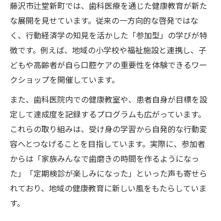
藤沢市辻堂新町では、歯科医療を通じた健康教育が新た
な展開を見せています。従来の一方向的な啓発ではな
く、行動経済学の知見を活かした「参加型」の学びが特
徴です。例えば、地域の小学校や福祉施設と連携し、子
どもや高齢者が自ら口腔ケアの重要性を体験できるワー
クショップを開催しています。
また、歯科医院内での健康教室や、患者自身が目標を設
定して達成度を記録するプログラムも広がっています。
これらの取り組みは、受け身の学習から自発的な行動変
容へとつなげることを目指しています。実際に、参加者
からは「家族みんなで歯磨きの時間を作るようになっ
た」「定期検診が楽しみになった」といった声も寄せら
れており、地域の健康教育に新しい風をもたらしていま
す。