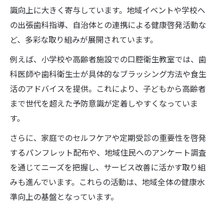
識向上に大きく寄与しています。地域イベントや学校へ
の出張歯科指導、自治体との連携による健康啓発活動な
ど、多彩な取り組みが展開されています。
例えば、小学校や高齢者施設での口腔衛生教室では、歯
科医師や歯科衛生士が具体的なブラッシング方法や食生
活のアドバイスを提供。これにより、子どもから高齢者
まで世代を超えた予防意識が定着しやすくなっていま
す。
さらに、家庭でのセルフケアや定期受診の重要性を啓発
するパンフレット配布や、地域住民へのアンケート調査
を通じてニーズを把握し、サービス改善に活かす取り組
みも進んでいます。これらの活動は、地域全体の健康水
準向上の基盤となっています。