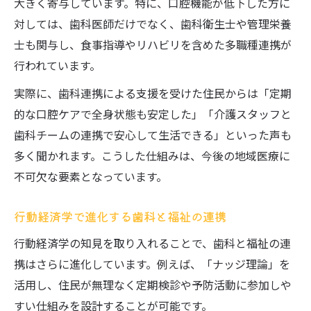
大きく寄与しています。特に、口腔機能が低下した方に
対しては、歯科医師だけでなく、歯科衛生士や管理栄養
士も関与し、食事指導やリハビリを含めた多職種連携が
行われています。
実際に、歯科連携による支援を受けた住民からは「定期
的な口腔ケアで全身状態も安定した」「介護スタッフと
歯科チームの連携で安心して生活できる」といった声も
多く聞かれます。こうした仕組みは、今後の地域医療に
不可欠な要素となっています。
行動経済学で進化する歯科と福祉の連携
行動経済学の知見を取り入れることで、歯科と福祉の連
携はさらに進化しています。例えば、「ナッジ理論」を
活用し、住民が無理なく定期検診や予防活動に参加しや
すい仕組みを設計することが可能です。