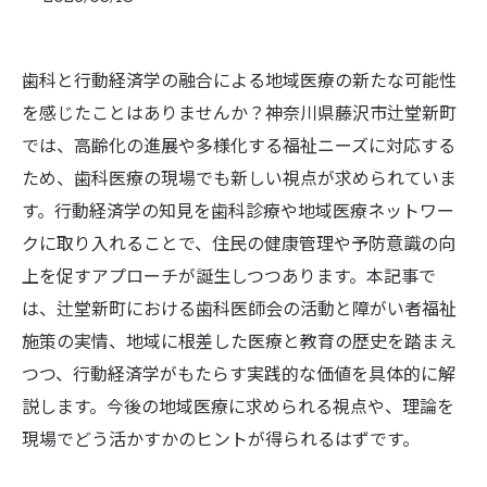
歯科と行動経済学の融合による地域医療の新たな可能性
を感じたことはありませんか？神奈川県藤沢市辻堂新町
では、高齢化の進展や多様化する福祉ニーズに対応する
ため、歯科医療の現場でも新しい視点が求められていま
す。行動経済学の知見を歯科診療や地域医療ネットワー
クに取り入れることで、住民の健康管理や予防意識の向
上を促すアプローチが誕生しつつあります。本記事で
は、辻堂新町における歯科医師会の活動と障がい者福祉
施策の実情、地域に根差した医療と教育の歴史を踏まえ
つつ、行動経済学がもたらす実践的な価値を具体的に解
説します。今後の地域医療に求められる視点や、理論を
現場でどう活かすかのヒントが得られるはずです。