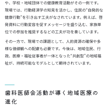
や、学校・地域団体での健康教育活動がその一例です。
現場では、行動経済学の知見を活かし、住民の“自発的な
健康行動”を引き出す工夫がなされています。例えば、啓
発資料に行動変容を促すメッセージを盛り込む、家族単
位での参加を推奨するなどの工夫が功を奏しています。
その一方で、現場での課題として、人的資源の確保や多
様な価値観への配慮も必要です。今後は、地域住民、行
政、医療・福祉従事者が一体となった“共創型”の地域福
祉が、持続可能なモデルとして期待されています。
歯科医師会活動が導く地域医療の
進化