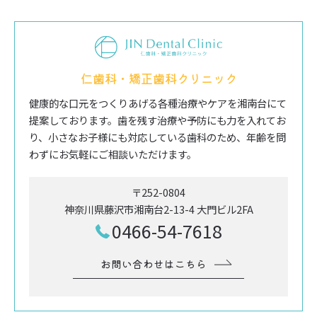
仁歯科・矯正歯科クリニック
健康的な口元をつくりあげる各種治療やケアを湘南台にて
提案しております。歯を残す治療や予防にも力を入れてお
り、小さなお子様にも対応している歯科のため、年齢を問
わずにお気軽にご相談いただけます。
〒252-0804
神奈川県藤沢市湘南台2-13-4 大門ビル2FA
0466-54-7618
お問い合わせはこちら