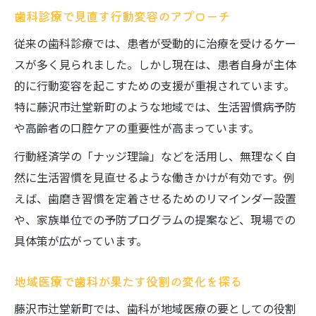
歯科診療で見直す行動変容のアプローチ
従来の歯科診療では、患者が受動的に治療を受けるケー
スが多く見られました。しかし現在は、患者自身が主体
的に行動変容を起こすための支援が重視されています。
特に藤沢市辻堂新町のような地域では、生活習慣病予防
や高齢者の口腔ケアの重要性が高まっています。
行動経済学の「ナッジ理論」などを活用し、無理なく自
然に生活習慣を見直せるような働きかけが有効です。例
えば、歯磨き習慣を定着させるためのリマインダー設置
や、家族単位での予防プログラムの提案など、現場での
具体策が広がっています。
地域医療で歯科が果たす役割の変化を探る
藤沢市辻堂新町では、歯科が地域医療の要としての役割