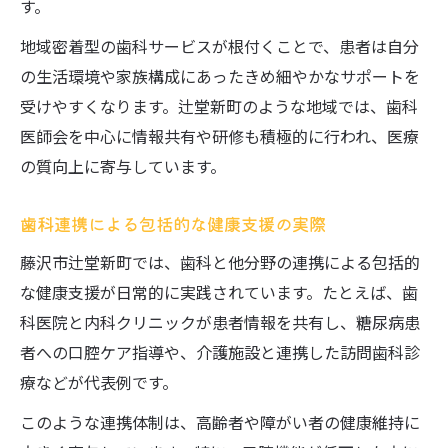
す。
地域密着型の歯科サービスが根付くことで、患者は自分
の生活環境や家族構成にあったきめ細やかなサポートを
受けやすくなります。辻堂新町のような地域では、歯科
医師会を中心に情報共有や研修も積極的に行われ、医療
の質向上に寄与しています。
歯科連携による包括的な健康支援の実際
藤沢市辻堂新町では、歯科と他分野の連携による包括的
な健康支援が日常的に実践されています。たとえば、歯
科医院と内科クリニックが患者情報を共有し、糖尿病患
者への口腔ケア指導や、介護施設と連携した訪問歯科診
療などが代表例です。
このような連携体制は、高齢者や障がい者の健康維持に