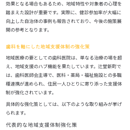
効果となる場合もあるため、地域特性や対象者の心理を
踏まえた設計が重要です。実際に、健診参加率が大幅に
向上した自治体の事例も報告されており、今後の施策展
開の参考となります。
歯科を軸にした地域支援体制の強化策
地域医療の要としての歯科医院は、単なる治療の場を超
え、地域支援のハブ機能を果たしています。辻堂新町で
は、歯科医師会主導で、医科・薬局・福祉施設との多職
種連携が進められ、住民一人ひとりに寄り添った支援体
制が強化されています。
具体的な強化策としては、以下のような取り組みが挙げ
られます。
代表的な地域支援体制強化策