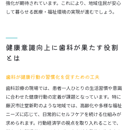
強化が期待されています。これにより、地域住民が安心
して暮らせる医療・福祉環境の実現が進むでしょう。
健康意識向上に歯科が果たす役割
とは
歯科が健康行動の習慣化を促すための工夫
歯科診療の現場では、患者一人ひとりの生活習慣や意識
に合わせた健康行動の定着が課題となっています。特に
藤沢市辻堂新町のような地域では、高齢化や多様な福祉
ニーズに応じて、日常的にセルフケアを続ける仕組みが
求められます。行動経済学の視点を取り入れることで、