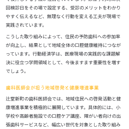
回検診日をその場で設定する、受診のメリットをわかり
やすく伝えるなど、無理なく行動を変える工夫が現場で
実践されています。
こうした取り組みによって、住民の予防歯科への参加率
が向上し、結果として地域全体の口腔健康維持につなが
っています。行動経済学は、医療現場の実践的な課題解
決に役立つ学問領域として、今後ますます重要性を増す
でしょう。
歯科医師会が担う地域啓発と健康増進事業
辻堂新町の歯科医師会では、地域住民への啓発活動と健
康増進事業を積極的に展開しています。具体的には、小
学校や高齢者施設での口腔ケア講座、障がい者向けの出
張歯科サービスなど、幅広い世代を対象とした取り組み