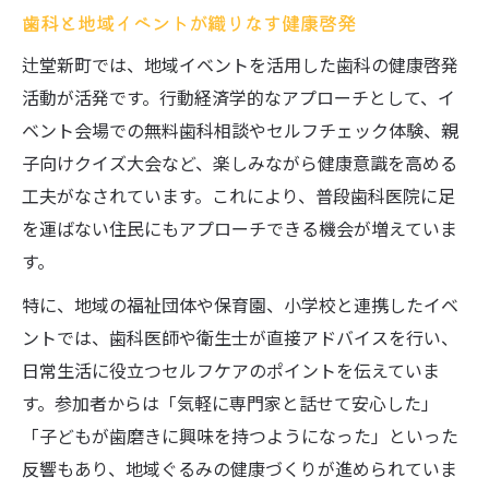
歯科と地域イベントが織りなす健康啓発
辻堂新町では、地域イベントを活用した歯科の健康啓発
活動が活発です。行動経済学的なアプローチとして、イ
ベント会場での無料歯科相談やセルフチェック体験、親
子向けクイズ大会など、楽しみながら健康意識を高める
工夫がなされています。これにより、普段歯科医院に足
を運ばない住民にもアプローチできる機会が増えていま
す。
特に、地域の福祉団体や保育園、小学校と連携したイベ
ントでは、歯科医師や衛生士が直接アドバイスを行い、
日常生活に役立つセルフケアのポイントを伝えていま
す。参加者からは「気軽に専門家と話せて安心した」
「子どもが歯磨きに興味を持つようになった」といった
反響もあり、地域ぐるみの健康づくりが進められていま