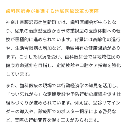
歯科医師会が推進する地域医療改革の実際
神奈川県藤沢市辻堂新町では、歯科医師会が中心とな
り、従来の治療型医療から予防重視型の医療体制への転
換が積極的に進められています。背景には高齢化の進行
や、生活習慣病の増加など、地域特有の健康課題があり
ます。こうした状況を受け、歯科医師会では地域住民の
健康寿命延伸を目指し、定期検診や口腔ケア指導を強化
しています。
また、歯科医療の現場では行動経済学の知見を活用し、
「つい忘れがち」な定期受診や予防行動の継続を促す仕
組みづくりが進められています。例えば、受診リマイン
ダーの導入や、診療所でのポスター掲示による啓発な
ど、実際の行動変容を促す工夫がみられます。