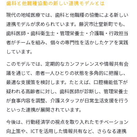
歯科と他職種協働の新しい連携モデルとは
現代の地域医療では、歯科と他職種の協働による新しい
連携モデルが求められています。藤沢市辻堂新町でも、
歯科医師・歯科衛生士・管理栄養士・介護職・行政担当
者がチームを組み、個々の専門性を活かしたケアを実践
しています。
このモデルでは、定期的なカンファレンスや情報共有会
議を通じて、患者一人ひとりの状態を多角的に把握し、
最適な支援策を検討します。たとえば、口腔機能低下が
疑われる高齢者に対し、歯科医師が診断し、管理栄養士
が食事内容を調整、介護スタッフが日常生活支援を行う
といった連携が展開されています。
今後は、行動経済学の視点を取り入れたモチベーション
向上策や、ICTを活用した情報共有など、さらなる連携