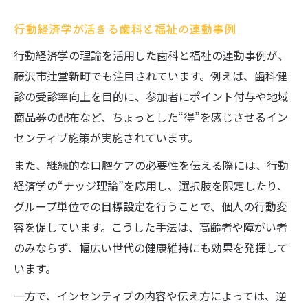
行動経済学が活きる歯科と福祉の連動事例
行動経済学の理論を活用した歯科と福祉の連動事例が、
藤沢市辻堂新町でも注目されています。例えば、歯科健
診の受診率向上を目的に、参加者にポイント付与や地域
商品券の配布など、ちょっとした“得”を感じさせるイン
センティブ施策が実施されています。
また、継続的な口腔ケアの必要性を伝える際には、行動
経済学の“ナッジ理論”を応用し、選択肢を限定したり、
グループ単位での目標設定を行うことで、個人の行動変
容を促しています。こうした手法は、高齢者や障がい者
のみならず、幅広い世代の健康維持にも効果を発揮して
います。
一方で、インセンティブの内容や伝え方によっては、逆