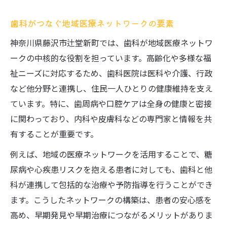
歯科がつなぐ地域医療ネットワークの要素
神奈川県藤沢市辻堂新町では、歯科が地域医療ネットワ
ークの中核的な役割を担っています。高齢化や多様な福
祉ニーズに対応するため、歯科医院は医科や介護、行政
など他分野と連携し、住民一人ひとりの健康維持を支え
ています。特に、歯周病や口腔ケアは全身の健康と密接
に関わっており、内科や皮膚科などの専門家と情報を共
有することが重要です。
例えば、地域の医療ネットワークを活用することで、糖
尿病や心疾患リスクを抱える患者に対しても、歯科と他
科が連携して包括的な治療や予防指導を行うことができ
ます。こうしたネットワークの構築は、患者の安心感を
高め、早期発見や早期治療につながるメリットがありま