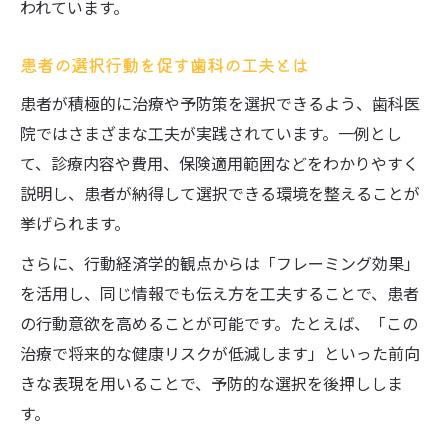
われています。
歯科医療が家庭と地域に広がる支援の形
地域住民と共に歩む歯科医療の実践風景
患者の選択行動を促す歯科の工夫とは
患者が積極的に治療や予防策を選択できるよう、歯科医
院ではさまざまな工夫が実践されています。一例とし
て、診療内容や費用、保険適用範囲などをわかりやすく
説明し、患者が納得して選択できる環境を整えることが
挙げられます。
さらに、行動経済学的観点からは「フレーミング効果」
を活用し、同じ情報でも伝え方を工夫することで、患者
の行動意欲を高めることが可能です。たとえば、「この
治療で将来的な健康リスクが低減します」といった前向
きな表現を用いることで、予防的な選択を後押ししま
す。