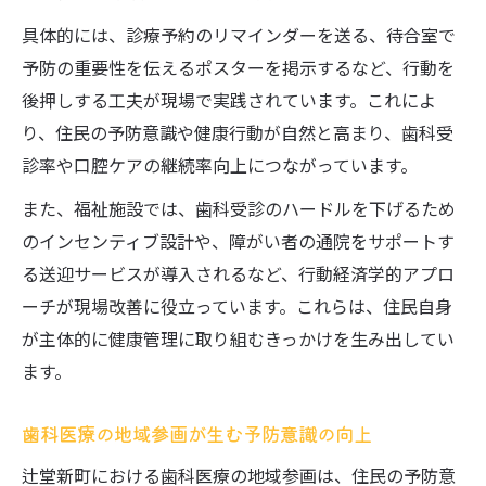
具体的には、診療予約のリマインダーを送る、待合室で
予防の重要性を伝えるポスターを掲示するなど、行動を
後押しする工夫が現場で実践されています。これによ
り、住民の予防意識や健康行動が自然と高まり、歯科受
診率や口腔ケアの継続率向上につながっています。
また、福祉施設では、歯科受診のハードルを下げるため
のインセンティブ設計や、障がい者の通院をサポートす
る送迎サービスが導入されるなど、行動経済学的アプロ
ーチが現場改善に役立っています。これらは、住民自身
が主体的に健康管理に取り組むきっかけを生み出してい
ます。
歯科医療の地域参画が生む予防意識の向上
辻堂新町における歯科医療の地域参画は、住民の予防意