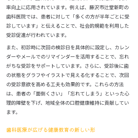
率向上に応用されています。例えば、藤沢市辻堂新町の
歯科医院では、患者に対して「多くの方が半年ごとに受
診しています」と伝えることで、社会的規範を利用した
受診促進が行われています。
また、初診時に次回の検診日を具体的に設定し、カレン
ダーやメールでのリマインダーを活用することで、忘れ
がちな受診をサポートしています。さらに、受診後に歯
の状態をグラフやイラストで見える化することで、次回
の受診意欲を高める工夫も効果的です。これらの方法
は、患者の「面倒くさい」「忘れてしまう」といった心
理的障壁を下げ、地域全体の口腔健康維持に貢献してい
ます。
歯科医療が広げる健康教育の新しい形