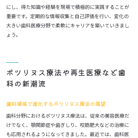
にし、得た知識や経験を現場で積極的に実践することが
重要です。定期的な情報収集と自己評価を行い、変化の
大きい歯科医療分野で柔軟にキャリアを築いていきまし
ょう。
ボツリヌス療法や再生医療など歯
科の新潮流
歯科領域で進化するボツリヌス療法の展望
歯科分野におけるボツリヌス療法は、従来の美容医療だ
けでなく、顎関節症や歯ぎしり、咬筋肥大などの治療に
も応用されるようになってきました。最近では、歯科医