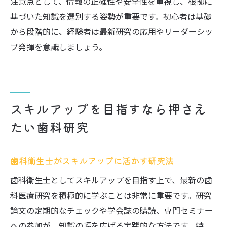
注意点として、情報の正確性や安全性を重視し、根拠に
基づいた知識を選別する姿勢が重要です。初心者は基礎
から段階的に、経験者は最新研究の応用やリーダーシッ
プ発揮を意識しましょう。
スキルアップを目指すなら押さえ
たい歯科研究
歯科衛生士がスキルアップに活かす研究法
歯科衛生士としてスキルアップを目指す上で、最新の歯
科医療研究を積極的に学ぶことは非常に重要です。研究
論文の定期的なチェックや学会誌の購読、専門セミナー
への参加が、知識の幅を広げる実践的な方法です。特