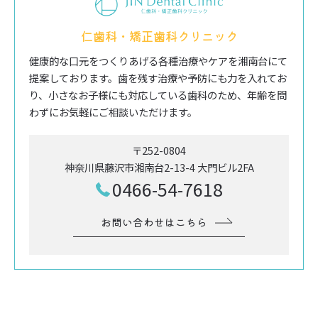
仁歯科・矯正歯科クリニック
健康的な口元をつくりあげる各種治療やケアを湘南台にて
提案しております。歯を残す治療や予防にも力を入れてお
り、小さなお子様にも対応している歯科のため、年齢を問
わずにお気軽にご相談いただけます。
〒252-0804
神奈川県藤沢市湘南台2-13-4 大門ビル2FA
0466-54-7618
お問い合わせはこちら