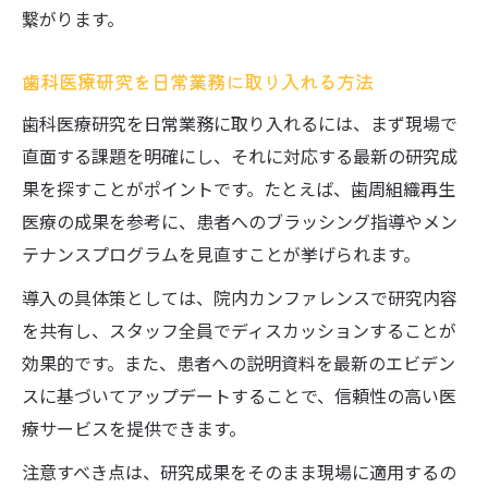
繋がります。
歯科医療研究を日常業務に取り入れる方法
歯科医療研究を日常業務に取り入れるには、まず現場で
直面する課題を明確にし、それに対応する最新の研究成
果を探すことがポイントです。たとえば、歯周組織再生
医療の成果を参考に、患者へのブラッシング指導やメン
テナンスプログラムを見直すことが挙げられます。
導入の具体策としては、院内カンファレンスで研究内容
を共有し、スタッフ全員でディスカッションすることが
効果的です。また、患者への説明資料を最新のエビデン
スに基づいてアップデートすることで、信頼性の高い医
療サービスを提供できます。
注意すべき点は、研究成果をそのまま現場に適用するの