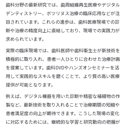
歯科分野の最新研究では、歯周組織再生医療やデジタル
デンティストリー、ボツリヌス治療の臨床応用などが注
目されています。これらの進歩は、歯科医療現場での診
断や治療の精度向上に直結しており、現場での実践力が
求められています。
実際の臨床現場では、歯科医師や歯科衛生士が新技術を
積極的に取り入れ、患者一人ひとりに合わせた治療計画
を提案しています。歯科DVDやハンズオンセミナーを活
用して実践的なスキルを磨くことで、より質の高い医療
提供が可能となります。
例えば、デジタル機器を用いた診断や精密な補綴物の作
製など、最新技術を取り入れることで治療期間の短縮や
患者満足度の向上が期待できます。こうした現場の変化
に対応するためには、継続的な学習と研究動向の把握が