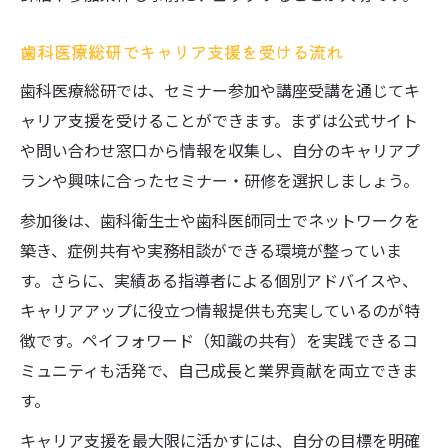
歯科医療総研でキャリア支援を受ける流れ
歯科医療総研では、セミナー参加や講座受講を通じてキ
ャリア支援を受けることができます。まずは公式サイト
や問い合わせ窓口から情報を収集し、自分のキャリアプ
ランや興味に合ったセミナー・研修を選択しましょう。
参加後は、歯科衛生士や歯科医師同士でネットワークを
築き、症例共有や実務相談ができる環境が整っていま
す。さらに、実績ある指導者による個別アドバイスや、
キャリアアップに役立つ情報提供も充実しているのが特
徴です。ペイフォワード（知識の共有）を実践できるコ
ミュニティも活発で、自己成長と業界貢献を両立できま
す。
キャリア支援を最大限に活かすには、自分の目標を明確