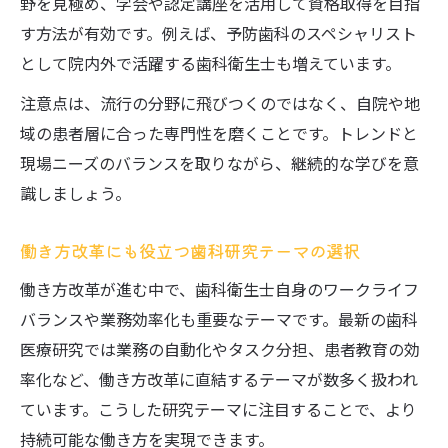
野を見極め、学会や認定講座を活用して資格取得を目指
す方法が有効です。例えば、予防歯科のスペシャリスト
として院内外で活躍する歯科衛生士も増えています。
注意点は、流行の分野に飛びつくのではなく、自院や地
域の患者層に合った専門性を磨くことです。トレンドと
現場ニーズのバランスを取りながら、継続的な学びを意
識しましょう。
働き方改革にも役立つ歯科研究テーマの選択
働き方改革が進む中で、歯科衛生士自身のワークライフ
バランスや業務効率化も重要なテーマです。最新の歯科
医療研究では業務の自動化やタスク分担、患者教育の効
率化など、働き方改革に直結するテーマが数多く扱われ
ています。こうした研究テーマに注目することで、より
持続可能な働き方を実現できます。