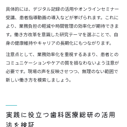
具体的には、デジタル記録の活用やオンラインセミナー
受講、患者指導動画の導入などが挙げられます。これに
より、業務負担の軽減や時間管理の効率化が期待できま
す。働き方改革を意識した研究テーマを選ぶことで、自
身の健康維持やキャリアの長期化にもつながります。
注意点として、業務効率化を重視するあまり、患者との
コミュニケーションやケアの質を損なわないよう注意が
必要です。現場の声を反映させつつ、無理のない範囲で
新しい働き方を模索しましょう。
実践に役立つ歯科医療総研の活用
法を検証