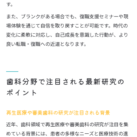
す。
また、ブランクがある場合でも、復職支援セミナーや現
場体験を通じて自信を取り戻すことが可能です。時代の
変化に柔軟に対応し、自己成長を意識した行動が、より
良い転職・復職への近道となります。
歯科分野で注目される最新研究の
ポイント
再生医療や審美歯科の研究が注目される背景
近年、歯科領域で再生医療や審美歯科の研究が注目を集
めている背景には、患者の多様なニーズと医療技術の進