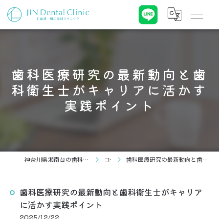
歯科医療研究の最新動向と歯
科衛生士がキャリアに活かす
実践ポイント
神奈川県湘南台の歯科なら仁歯科・矯正歯科クリニック
コラム
歯科医療研究の最新動向と歯科衛生士がキャリアに活かす実践ポイント
歯科医療研究の最新動向と歯科衛生士がキャリア
に活かす実践ポイント
2025/12/22