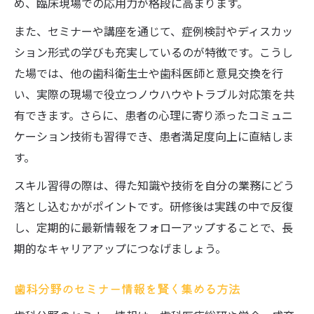
め、臨床現場での応用力が格段に高まります。
また、セミナーや講座を通じて、症例検討やディスカッ
ション形式の学びも充実しているのが特徴です。こうし
た場では、他の歯科衛生士や歯科医師と意見交換を行
い、実際の現場で役立つノウハウやトラブル対応策を共
有できます。さらに、患者の心理に寄り添ったコミュニ
ケーション技術も習得でき、患者満足度向上に直結しま
す。
スキル習得の際は、得た知識や技術を自分の業務にどう
落とし込むかがポイントです。研修後は実践の中で反復
し、定期的に最新情報をフォローアップすることで、長
期的なキャリアアップにつなげましょう。
歯科分野のセミナー情報を賢く集める方法