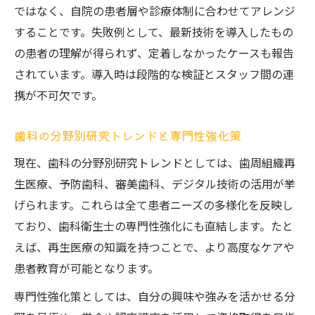
ではなく、自院の患者層や診療体制に合わせてアレンジ
することです。失敗例として、最新技術を導入したもの
の患者の理解が得られず、定着しなかったケースも報告
されています。導入時は段階的な検証とスタッフ間の連
携が不可欠です。
歯科の分野別研究トレンドと専門性強化策
現在、歯科の分野別研究トレンドとしては、歯周組織再
生医療、予防歯科、審美歯科、デジタル技術の活用が挙
げられます。これらは全て患者ニーズの多様化を反映し
ており、歯科衛生士の専門性強化にも直結します。たと
えば、再生医療の知識を持つことで、より高度なケアや
患者教育が可能となります。
専門性強化策としては、自分の興味や強みを活かせる分