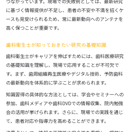
つながっています。現場での失敗例としては、最新研究
に基づく情報提供が不足し、患者の不安や不満を招くケ
ースも見受けられるため、常に最新動向へのアンテナを
高く保つことが重要です。
歯科衛生士が知っておきたい研究の基礎知識
歯科衛生士がキャリアを伸ばすためには、歯科医療研究
の基礎知識を理解し、現場で応用することが不可欠で
す。まず、歯周組織再生医療やデジタル技術、予防歯科
の最新動向を体系的に学ぶことが求められます。
知識習得の具体的な方法としては、学会やセミナーへの
参加、歯科メディアや歯科DVDでの情報収集、院内勉強
会の活用が挙げられます。さらに、現場での実践を通じ
て、患者対応や指導力を高めることができます。