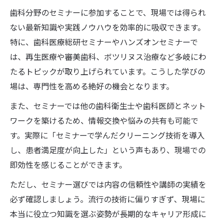
歯科分野のセミナーに参加することで、現場では得られ
ない最新知識や実践ノウハウを効率的に吸収できます。
特に、歯科医療総研セミナーやハンズオンセミナーで
は、再生医療や審美歯科、ボツリヌス治療など多岐にわ
たるトピックが取り上げられています。こうした学びの
場は、専門性を高める絶好の機会となります。
また、セミナーでは他の歯科衛生士や歯科医師とネット
ワークを築けるため、情報交換や悩みの共有も可能で
す。実際に「セミナーで学んだクリーニング技術を導入
し、患者満足度が向上した」という声もあり、現場での
即効性を感じることができます。
ただし、セミナー選びでは内容の信頼性や講師の実績を
必ず確認しましょう。流行の技術に偏りすぎず、現場に
本当に役立つ知識を選ぶ姿勢が長期的なキャリア形成に