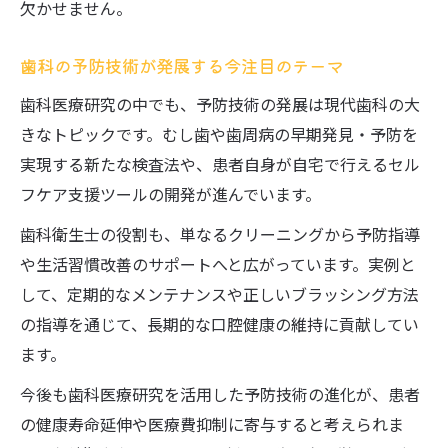
欠かせません。
歯科の予防技術が発展する今注目のテーマ
歯科医療研究の中でも、予防技術の発展は現代歯科の大
きなトピックです。むし歯や歯周病の早期発見・予防を
実現する新たな検査法や、患者自身が自宅で行えるセル
フケア支援ツールの開発が進んでいます。
歯科衛生士の役割も、単なるクリーニングから予防指導
や生活習慣改善のサポートへと広がっています。実例と
して、定期的なメンテナンスや正しいブラッシング方法
の指導を通じて、長期的な口腔健康の維持に貢献してい
ます。
今後も歯科医療研究を活用した予防技術の進化が、患者
の健康寿命延伸や医療費抑制に寄与すると考えられま