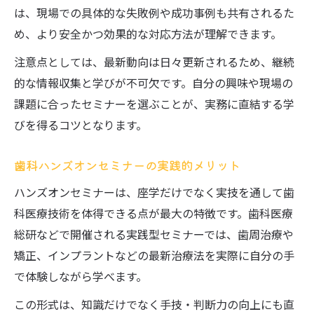
は、現場での具体的な失敗例や成功事例も共有されるた
め、より安全かつ効果的な対応方法が理解できます。
注意点としては、最新動向は日々更新されるため、継続
的な情報収集と学びが不可欠です。自分の興味や現場の
課題に合ったセミナーを選ぶことが、実務に直結する学
びを得るコツとなります。
歯科ハンズオンセミナーの実践的メリット
ハンズオンセミナーは、座学だけでなく実技を通して歯
科医療技術を体得できる点が最大の特徴です。歯科医療
総研などで開催される実践型セミナーでは、歯周治療や
矯正、インプラントなどの最新治療法を実際に自分の手
で体験しながら学べます。
この形式は、知識だけでなく手技・判断力の向上にも直