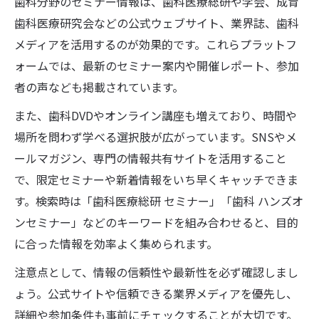
歯科分野のセミナー情報は、歯科医療総研や学会、成育
歯科医療研究会などの公式ウェブサイト、業界誌、歯科
メディアを活用するのが効果的です。これらプラットフ
ォームでは、最新のセミナー案内や開催レポート、参加
者の声なども掲載されています。
また、歯科DVDやオンライン講座も増えており、時間や
場所を問わず学べる選択肢が広がっています。SNSやメ
ールマガジン、専門の情報共有サイトを活用すること
で、限定セミナーや新着情報をいち早くキャッチできま
す。検索時は「歯科医療総研 セミナー」「歯科 ハンズオ
ンセミナー」などのキーワードを組み合わせると、目的
に合った情報を効率よく集められます。
注意点として、情報の信頼性や最新性を必ず確認しまし
ょう。公式サイトや信頼できる業界メディアを優先し、
詳細や参加条件も事前にチェックすることが大切です。