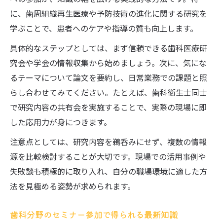
に、歯周組織再生医療や予防技術の進化に関する研究を
学ぶことで、患者へのケアや指導の質も向上します。
具体的なステップとしては、まず信頼できる歯科医療研
究会や学会の情報収集から始めましょう。次に、気にな
るテーマについて論文を要約し、日常業務での課題と照
らし合わせてみてください。たとえば、歯科衛生士同士
で研究内容の共有会を実施することで、実際の現場に即
した応用力が身につきます。
注意点としては、研究内容を鵜呑みにせず、複数の情報
源を比較検討することが大切です。現場での活用事例や
失敗談も積極的に取り入れ、自分の職場環境に適した方
法を見極める姿勢が求められます。
歯科分野のセミナー参加で得られる最新知識