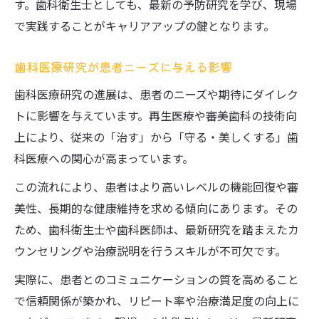
す。歯科衛生士としても、最新の予防研究を学び、現場
で実践することがキャリアアップの鍵となります。
歯科医療研究が患者ニーズに与える影響
歯科医療研究の進展は、患者のニーズや期待にダイレク
トに影響を与えています。再生医療や審美歯科の技術向
上により、従来の「治す」から「守る・美しくする」歯
科医療への関心が高まっています。
この流れにより、患者はより高いレベルの機能回復や審
美性、長期的な健康維持を求める傾向にあります。その
ため、歯科衛生士や歯科医師は、最新研究を踏まえたカ
ウンセリングや治療説明を行うスキルが不可欠です。
実際に、患者とのコミュニケーションの質を高めること
で信頼関係が築かれ、リピート率や治療満足度の向上に