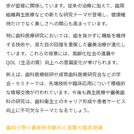
歩が密接に関係しています。従来の治療に加えて、歯周
組織再生医療などの新たな研究テーマが登場し、健康維
持だけでなく美しさへの関心も高まっています。
特に歯科医療研究においては、歯を抜かずに機能を維持
する技術や、見た目の回復を重視した審美治療が進化し
ています。これらの背景には、高齢化社会の進展や
QOL（生活の質）向上への意識変化が挙げられます。
例えば、歯科医療総研や成育歯科医療研究会などの学
会・セミナーでは、先端技術や臨床応用について積極的
な情報交換が行われています。今後も再生医療や審美歯
科の研究は、歯科衛生士のキャリア形成や患者サービス
向上に不可欠なテーマとなるでしょう。
歯科分野の最新研究動向と実際の臨床現場