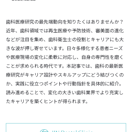
歯科医療研究の最先端動向を知りたくはありませんか？
近年、歯科領域では再生医療や予防技術、審美面の進化
などが注目を集め、歯科衛生士の役割とキャリアにも大
きな波が押し寄せています。日々多様化する患者ニーズ
や医療現場の変化に柔軟に対応し、自身の専門性を磨く
ことが求められる時代です。本記事では、歯科の最新医
療研究がキャリア設計やスキルアップにどう結びつくの
か、実践に役立つポイントや行動指針を具体的に紹介。
読み進めることで、変化の大きい歯科業界でより充実し
たキャリアを築くヒントが得られます。