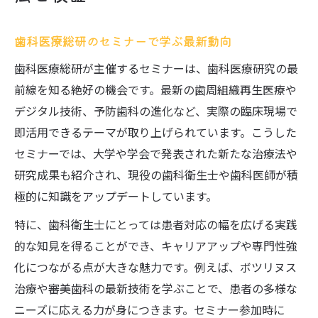
歯科医療総研のセミナーで学ぶ最新動向
歯科医療総研が主催するセミナーは、歯科医療研究の最
前線を知る絶好の機会です。最新の歯周組織再生医療や
デジタル技術、予防歯科の進化など、実際の臨床現場で
即活用できるテーマが取り上げられています。こうした
セミナーでは、大学や学会で発表された新たな治療法や
研究成果も紹介され、現役の歯科衛生士や歯科医師が積
極的に知識をアップデートしています。
特に、歯科衛生士にとっては患者対応の幅を広げる実践
的な知見を得ることができ、キャリアアップや専門性強
化につながる点が大きな魅力です。例えば、ボツリヌス
治療や審美歯科の最新技術を学ぶことで、患者の多様な
ニーズに応える力が身につきます。セミナー参加時に