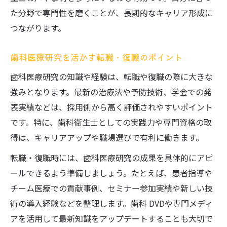
た分野で専門性を磨くことが、長期的なキャリア形成に
つながります。
歯科医療研究を活かす転職・復職のポイント
歯科医療研究の知識や経験は、転職や復職の際に大きな
強みとなります。最新の治療法や予防技術、学会での発
表実績などは、採用側から高く評価されやすいポイント
です。特に、歯科衛生士としての実践力や専門資格の取
得は、キャリアアップや職場選びで有利に働きます。
転職・復職時には、歯科医療研究の成果を具体的にアピ
ールできるよう準備しましょう。たとえば、患者指導や
チーム医療での貢献事例、セミナー参加実績や新しい技
術の導入経験などを整理します。歯科 DVDや専門メディ
アを活用して最新知識をアップデートすることも大切で