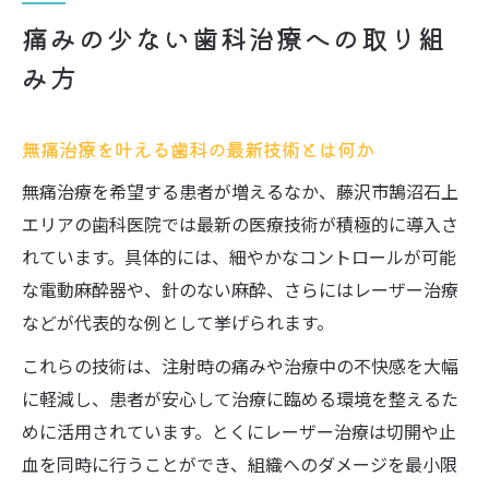
痛みの少ない歯科治療への取り組
み方
無痛治療を叶える歯科の最新技術とは何か
無痛治療を希望する患者が増えるなか、藤沢市鵠沼石上
エリアの歯科医院では最新の医療技術が積極的に導入さ
れています。具体的には、細やかなコントロールが可能
な電動麻酔器や、針のない麻酔、さらにはレーザー治療
などが代表的な例として挙げられます。
これらの技術は、注射時の痛みや治療中の不快感を大幅
に軽減し、患者が安心して治療に臨める環境を整えるた
めに活用されています。とくにレーザー治療は切開や止
血を同時に行うことができ、組織へのダメージを最小限