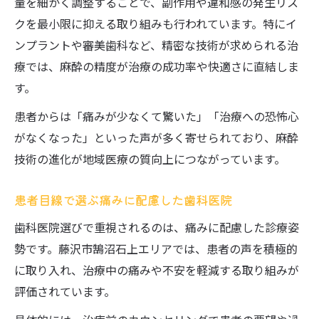
量を細かく調整することで、副作用や違和感の発生リス
クを最小限に抑える取り組みも行われています。特にイ
ンプラントや審美歯科など、精密な技術が求められる治
療では、麻酔の精度が治療の成功率や快適さに直結しま
す。
患者からは「痛みが少なくて驚いた」「治療への恐怖心
がなくなった」といった声が多く寄せられており、麻酔
技術の進化が地域医療の質向上につながっています。
患者目線で選ぶ痛みに配慮した歯科医院
歯科医院選びで重視されるのは、痛みに配慮した診療姿
勢です。藤沢市鵠沼石上エリアでは、患者の声を積極的
に取り入れ、治療中の痛みや不安を軽減する取り組みが
評価されています。