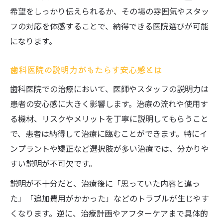
希望をしっかり伝えられるか、その場の雰囲気やスタッ
フの対応を体感することで、納得できる医院選びが可能
になります。
歯科医院の説明力がもたらす安心感とは
歯科医院での治療において、医師やスタッフの説明力は
患者の安心感に大きく影響します。治療の流れや使用す
る機材、リスクやメリットを丁寧に説明してもらうこと
で、患者は納得して治療に臨むことができます。特にイ
ンプラントや矯正など選択肢が多い治療では、分かりや
すい説明が不可欠です。
説明が不十分だと、治療後に「思っていた内容と違っ
た」「追加費用がかかった」などのトラブルが生じやす
くなります。逆に、治療計画やアフターケアまで具体的