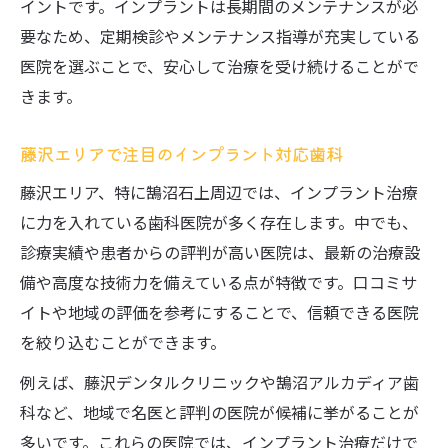
イントです。インプラントは長期間のメンテナンスが必
要なため、定期検診やメンテナンス指導が充実している
医院を選ぶことで、安心して治療を受け続けることがで
きます。
藤沢エリアで注目のインプラント対応歯科
藤沢エリア、特に鵠沼石上周辺では、インプラント治療
に力を入れている歯科医院が多く存在します。中でも、
診療実績や患者からの評判が高い医院は、最新の治療設
備や高度な技術力を備えている点が特徴です。口コミサ
イトや地域の評価を参考にすることで、信頼できる医院
を絞り込むことができます。
例えば、藤沢デンタルクリニックや鵠沼アルカディア歯
科など、地域で名医と評判の医院が候補に挙がることが
多いです。これらの医院では、インプラント治療だけで