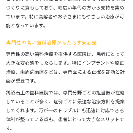
づくりに貢献しており、幅広い年代の方から支持を集め
ています。特に高齢者やお子さまにもやさしい治療が可
能となっています。
専門性の高い歯科治療がもたらす安心感
専門性の高い歯科治療を提供する医院は、患者にとって
大きな安心感をもたらします。特にインプラントや矯正
治療、歯周病治療などは、専門医による正確な診断と計
画が重要です。
鵠沼石上の歯科医院では、専門分野ごとの担当医が在籍
していることが多く、症例ごとに最適な治療方針を提案
してくれます。万が一のトラブルにも迅速に対応できる
体制が整っている点も、患者にとって大きなメリットで
す。