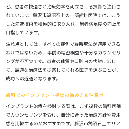
ど、患者の快適さと治療効率を両立させる技術も注目さ
れています。藤沢市鵠沼石上の一部歯科医院では、こう
した先進技術を積極的に取り入れ、患者満足度の向上を
目指しています。
注意点としては、すべての症例で最新療法が適用できる
わけではないため、事前の精密検査や十分なカウンセリ
ングが不可欠です。患者の体質や口腔内の状態に応じ
て、最適な治療法を提案してくれる医院を選ぶことが、
成功への近道となります。
歯科でのインプラント相談の進め方と注意点
インプラント治療を検討する際は、まず複数の歯科医院
でカウンセリングを受け、自分に合った治療方針や費用
感を比較するのがおすすめです。藤沢市鵠沼石上エリア