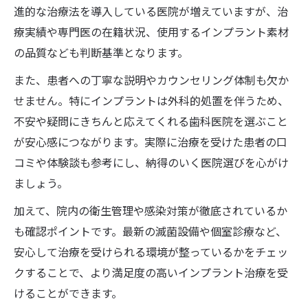
進的な治療法を導入している医院が増えていますが、治
療実績や専門医の在籍状況、使用するインプラント素材
の品質なども判断基準となります。
また、患者への丁寧な説明やカウンセリング体制も欠か
せません。特にインプラントは外科的処置を伴うため、
不安や疑問にきちんと応えてくれる歯科医院を選ぶこと
が安心感につながります。実際に治療を受けた患者の口
コミや体験談も参考にし、納得のいく医院選びを心がけ
ましょう。
加えて、院内の衛生管理や感染対策が徹底されているか
も確認ポイントです。最新の滅菌設備や個室診療など、
安心して治療を受けられる環境が整っているかをチェッ
クすることで、より満足度の高いインプラント治療を受
けることができます。