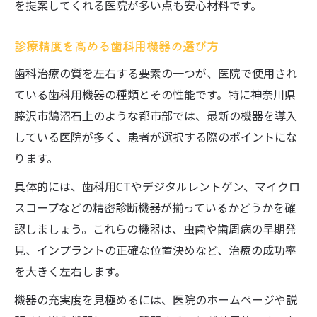
を提案してくれる医院が多い点も安心材料です。
診療精度を高める歯科用機器の選び方
歯科治療の質を左右する要素の一つが、医院で使用され
ている歯科用機器の種類とその性能です。特に神奈川県
藤沢市鵠沼石上のような都市部では、最新の機器を導入
している医院が多く、患者が選択する際のポイントにな
ります。
具体的には、歯科用CTやデジタルレントゲン、マイクロ
スコープなどの精密診断機器が揃っているかどうかを確
認しましょう。これらの機器は、虫歯や歯周病の早期発
見、インプラントの正確な位置決めなど、治療の成功率
を大きく左右します。
機器の充実度を見極めるには、医院のホームページや説