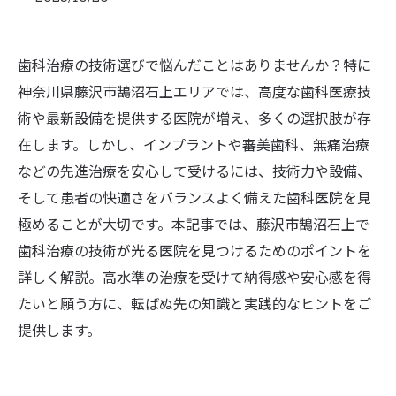
歯科治療の技術選びで悩んだことはありませんか？特に
神奈川県藤沢市鵠沼石上エリアでは、高度な歯科医療技
術や最新設備を提供する医院が増え、多くの選択肢が存
在します。しかし、インプラントや審美歯科、無痛治療
などの先進治療を安心して受けるには、技術力や設備、
そして患者の快適さをバランスよく備えた歯科医院を見
極めることが大切です。本記事では、藤沢市鵠沼石上で
歯科治療の技術が光る医院を見つけるためのポイントを
詳しく解説。高水準の治療を受けて納得感や安心感を得
たいと願う方に、転ばぬ先の知識と実践的なヒントをご
提供します。