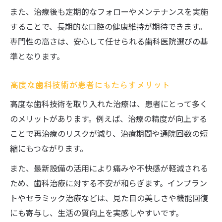
また、治療後も定期的なフォローやメンテナンスを実施
することで、長期的な口腔の健康維持が期待できます。
専門性の高さは、安心して任せられる歯科医院選びの基
準となります。
高度な歯科技術が患者にもたらすメリット
高度な歯科技術を取り入れた治療は、患者にとって多く
のメリットがあります。例えば、治療の精度が向上する
ことで再治療のリスクが減り、治療期間や通院回数の短
縮にもつながります。
また、最新設備の活用により痛みや不快感が軽減される
ため、歯科治療に対する不安が和らぎます。インプラン
トやセラミック治療などは、見た目の美しさや機能回復
にも寄与し、生活の質向上を実感しやすいです。