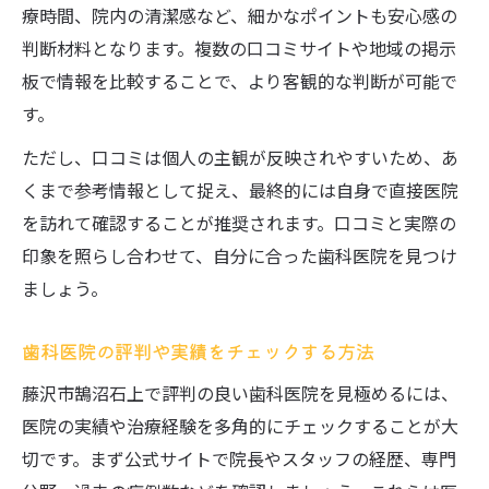
療時間、院内の清潔感など、細かなポイントも安心感の
判断材料となります。複数の口コミサイトや地域の掲示
板で情報を比較することで、より客観的な判断が可能で
す。
ただし、口コミは個人の主観が反映されやすいため、あ
くまで参考情報として捉え、最終的には自身で直接医院
を訪れて確認することが推奨されます。口コミと実際の
印象を照らし合わせて、自分に合った歯科医院を見つけ
ましょう。
歯科医院の評判や実績をチェックする方法
藤沢市鵠沼石上で評判の良い歯科医院を見極めるには、
医院の実績や治療経験を多角的にチェックすることが大
切です。まず公式サイトで院長やスタッフの経歴、専門