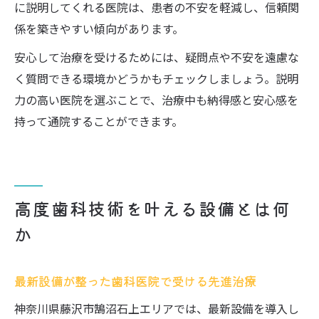
に説明してくれる医院は、患者の不安を軽減し、信頼関
係を築きやすい傾向があります。
安心して治療を受けるためには、疑問点や不安を遠慮な
く質問できる環境かどうかもチェックしましょう。説明
力の高い医院を選ぶことで、治療中も納得感と安心感を
持って通院することができます。
高度歯科技術を叶える設備とは何
か
最新設備が整った歯科医院で受ける先進治療
神奈川県藤沢市鵠沼石上エリアでは、最新設備を導入し