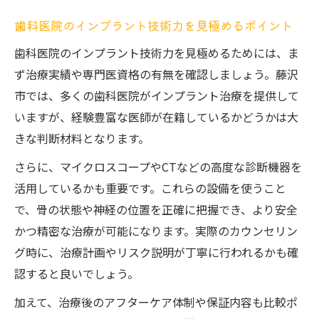
歯科医院のインプラント技術力を見極めるポイント
歯科医院のインプラント技術力を見極めるためには、ま
ず治療実績や専門医資格の有無を確認しましょう。藤沢
市では、多くの歯科医院がインプラント治療を提供して
いますが、経験豊富な医師が在籍しているかどうかは大
きな判断材料となります。
さらに、マイクロスコープやCTなどの高度な診断機器を
活用しているかも重要です。これらの設備を使うこと
で、骨の状態や神経の位置を正確に把握でき、より安全
かつ精密な治療が可能になります。実際のカウンセリン
グ時に、治療計画やリスク説明が丁寧に行われるかも確
認すると良いでしょう。
加えて、治療後のアフターケア体制や保証内容も比較ポ