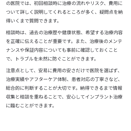
の医院では、初回相談時に治療の流れやリスク、費用に
ついて詳しく説明してくれるところが多く、疑問点を納
得いくまで質問できます。
相談時は、過去の治療歴や健康状態、希望する治療内容
を正確に伝えることが重要です。また、治療後のメンテ
ナンスや保証内容についても事前に確認しておくこと
で、トラブルを未然に防ぐことができます。
注意点として、安易に費用の安さだけで医院を選ばず、
治療実績やアフターケア体制、患者対応の丁寧さなど、
総合的に判断することが大切です。納得できるまで情報
収集と相談を重ねることで、安心してインプラント治療
に臨むことができます。