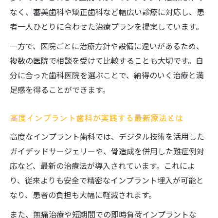
なく、審美歯科や矯正歯科など幅広い診療に対応し、患
者一人ひとりに合わせた治療プランを提案しています。
一方で、医院ごとに治療方針や設備に違いがあるため、
複数の医院で相談を受けて比較することも大切です。自
分に合った歯科医院を選ぶことで、納得のいく治療と満
足感を得ることができます。
高度インプラント歯科が実践する最新療法とは
高度なインプラント歯科では、デジタル技術を活用した
ガイデッドサージェリーや、骨造成を併用した難症例対
応など、最新の治療法が導入されています。これによ
り、従来よりも安全で精密なインプラント埋入が可能と
なり、患者の負担も大幅に軽減されます。
また、無痛治療や短期間での即時負荷インプラントな