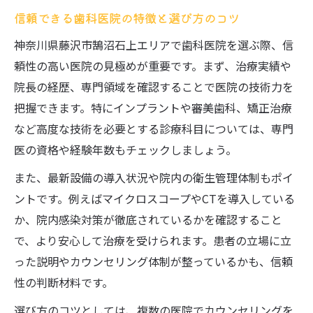
信頼できる歯科医院の特徴と選び方のコツ
神奈川県藤沢市鵠沼石上エリアで歯科医院を選ぶ際、信
頼性の高い医院の見極めが重要です。まず、治療実績や
院長の経歴、専門領域を確認することで医院の技術力を
把握できます。特にインプラントや審美歯科、矯正治療
など高度な技術を必要とする診療科目については、専門
医の資格や経験年数もチェックしましょう。
また、最新設備の導入状況や院内の衛生管理体制もポイ
ントです。例えばマイクロスコープやCTを導入している
か、院内感染対策が徹底されているかを確認すること
で、より安心して治療を受けられます。患者の立場に立
った説明やカウンセリング体制が整っているかも、信頼
性の判断材料です。
選び方のコツとしては、複数の医院でカウンセリングを