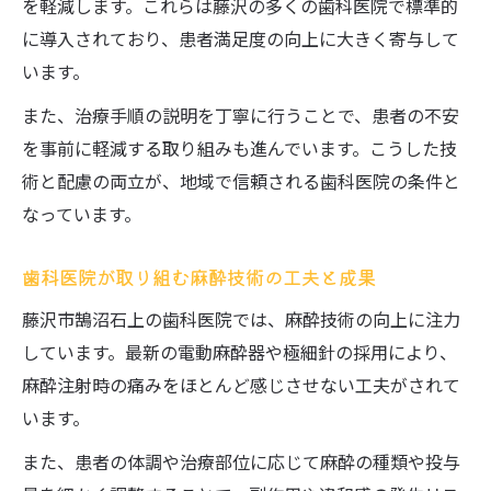
を軽減します。これらは藤沢の多くの歯科医院で標準的
に導入されており、患者満足度の向上に大きく寄与して
います。
また、治療手順の説明を丁寧に行うことで、患者の不安
を事前に軽減する取り組みも進んでいます。こうした技
術と配慮の両立が、地域で信頼される歯科医院の条件と
なっています。
歯科医院が取り組む麻酔技術の工夫と成果
藤沢市鵠沼石上の歯科医院では、麻酔技術の向上に注力
しています。最新の電動麻酔器や極細針の採用により、
麻酔注射時の痛みをほとんど感じさせない工夫がされて
います。
また、患者の体調や治療部位に応じて麻酔の種類や投与