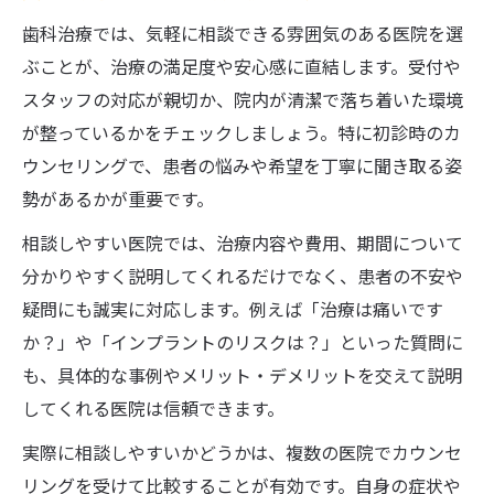
歯科治療では、気軽に相談できる雰囲気のある医院を選
ぶことが、治療の満足度や安心感に直結します。受付や
スタッフの対応が親切か、院内が清潔で落ち着いた環境
が整っているかをチェックしましょう。特に初診時のカ
ウンセリングで、患者の悩みや希望を丁寧に聞き取る姿
勢があるかが重要です。
相談しやすい医院では、治療内容や費用、期間について
分かりやすく説明してくれるだけでなく、患者の不安や
疑問にも誠実に対応します。例えば「治療は痛いです
か？」や「インプラントのリスクは？」といった質問に
も、具体的な事例やメリット・デメリットを交えて説明
してくれる医院は信頼できます。
実際に相談しやすいかどうかは、複数の医院でカウンセ
リングを受けて比較することが有効です。自身の症状や