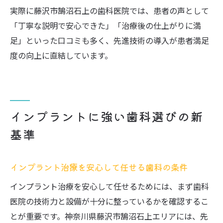
実際に藤沢市鵠沼石上の歯科医院では、患者の声として
「丁寧な説明で安心できた」「治療後の仕上がりに満
足」といった口コミも多く、先進技術の導入が患者満足
度の向上に直結しています。
インプラントに強い歯科選びの新
基準
インプラント治療を安心して任せる歯科の条件
インプラント治療を安心して任せるためには、まず歯科
医院の技術力と設備が十分に整っているかを確認するこ
とが重要です。神奈川県藤沢市鵠沼石上エリアには、先