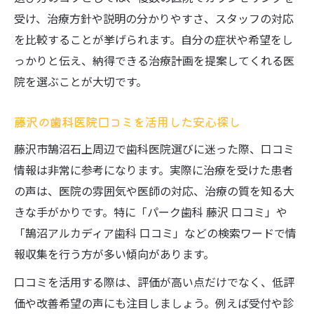
受け、治療方針や説明の分かりやすさ、スタッフの対応
を比較することが挙げられます。自分の症状や希望をし
っかりと伝え、納得できる治療計画を提案してくれる医
院を選ぶことが大切です。
藤沢の歯科医院口コミを活用した安心探し
藤沢市鵠沼石上周辺で歯科医院選びに迷った際、口コミ
情報は非常に参考になります。実際に治療を受けた患者
の声は、医院の雰囲気や医師の対応、治療の質を知る大
きな手がかりです。特に「パーク歯科 藤沢 口コミ」や
「鵠沼アルカディア歯科 口コミ」などの検索ワードで情
報収集を行う方が多い傾向があります。
口コミを活用する際は、評価が高い点だけでなく、低評
価や改善希望の声にも注目しましょう。例えば受付や診