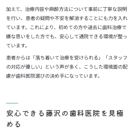
加えて、治療内容や麻酔方法について事前に丁寧な説明
を行い、患者の疑問や不安を解消することにも力を入れ
ています。これにより、初めての方や過去に歯科治療で
嫌な思いをした方でも、安心して通院できる環境が整っ
ています。
患者からは「落ち着いて治療を受けられる」「スタッフ
の対応が優しい」という声が多く、こうした環境面の配
慮が歯科医院選びの決め手になっています。
安心できる藤沢の歯科医院を見極
める