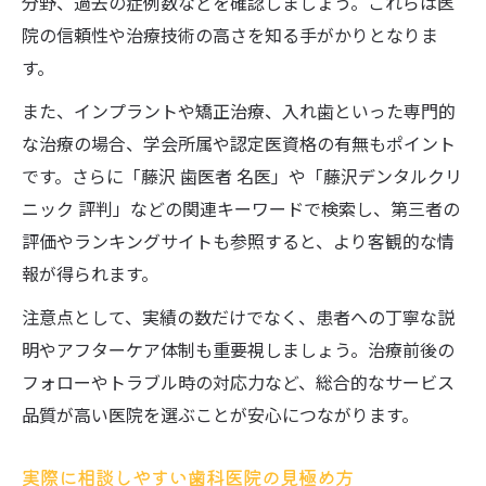
分野、過去の症例数などを確認しましょう。これらは医
院の信頼性や治療技術の高さを知る手がかりとなりま
す。
また、インプラントや矯正治療、入れ歯といった専門的
な治療の場合、学会所属や認定医資格の有無もポイント
です。さらに「藤沢 歯医者 名医」や「藤沢デンタルクリ
ニック 評判」などの関連キーワードで検索し、第三者の
評価やランキングサイトも参照すると、より客観的な情
報が得られます。
注意点として、実績の数だけでなく、患者への丁寧な説
明やアフターケア体制も重要視しましょう。治療前後の
フォローやトラブル時の対応力など、総合的なサービス
品質が高い医院を選ぶことが安心につながります。
実際に相談しやすい歯科医院の見極め方