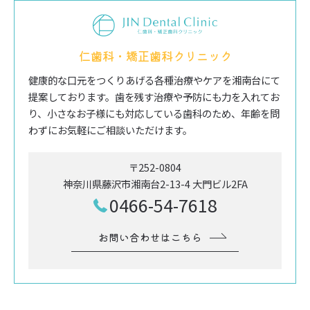
仁歯科・矯正歯科クリニック
健康的な口元をつくりあげる各種治療やケアを湘南台にて
提案しております。歯を残す治療や予防にも力を入れてお
り、小さなお子様にも対応している歯科のため、年齢を問
わずにお気軽にご相談いただけます。
〒252-0804
神奈川県藤沢市湘南台2-13-4 大門ビル2FA
0466-54-7618
お問い合わせはこちら