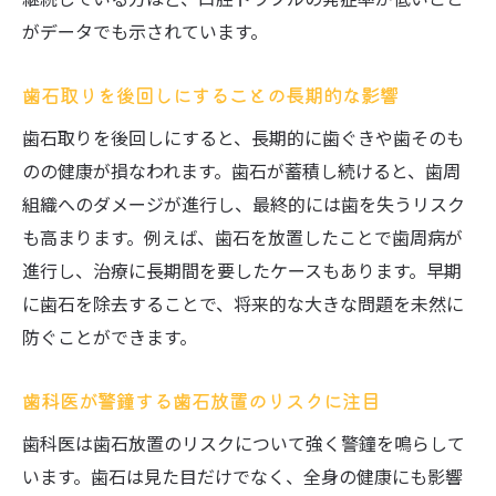
がデータでも示されています。
歯石取りを後回しにすることの長期的な影響
歯石取りを後回しにすると、長期的に歯ぐきや歯そのも
のの健康が損なわれます。歯石が蓄積し続けると、歯周
組織へのダメージが進行し、最終的には歯を失うリスク
も高まります。例えば、歯石を放置したことで歯周病が
進行し、治療に長期間を要したケースもあります。早期
に歯石を除去することで、将来的な大きな問題を未然に
防ぐことができます。
歯科医が警鐘する歯石放置のリスクに注目
歯科医は歯石放置のリスクについて強く警鐘を鳴らして
います。歯石は見た目だけでなく、全身の健康にも影響