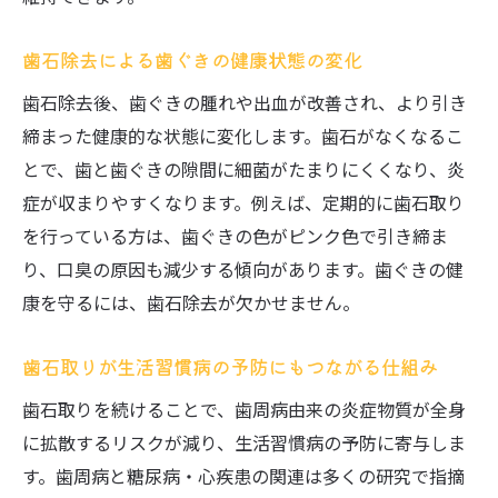
歯石除去による歯ぐきの健康状態の変化
歯石除去後、歯ぐきの腫れや出血が改善され、より引き
締まった健康的な状態に変化します。歯石がなくなるこ
とで、歯と歯ぐきの隙間に細菌がたまりにくくなり、炎
症が収まりやすくなります。例えば、定期的に歯石取り
を行っている方は、歯ぐきの色がピンク色で引き締ま
り、口臭の原因も減少する傾向があります。歯ぐきの健
康を守るには、歯石除去が欠かせません。
歯石取りが生活習慣病の予防にもつながる仕組み
歯石取りを続けることで、歯周病由来の炎症物質が全身
に拡散するリスクが減り、生活習慣病の予防に寄与しま
す。歯周病と糖尿病・心疾患の関連は多くの研究で指摘