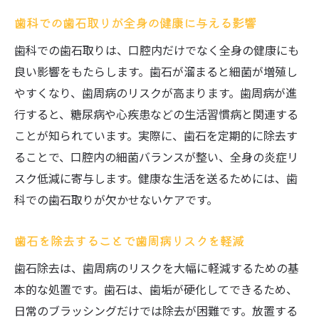
歯科での歯石取りが全身の健康に与える影響
歯科での歯石取りは、口腔内だけでなく全身の健康にも
良い影響をもたらします。歯石が溜まると細菌が増殖し
やすくなり、歯周病のリスクが高まります。歯周病が進
行すると、糖尿病や心疾患などの生活習慣病と関連する
ことが知られています。実際に、歯石を定期的に除去す
ることで、口腔内の細菌バランスが整い、全身の炎症リ
スク低減に寄与します。健康な生活を送るためには、歯
科での歯石取りが欠かせないケアです。
歯石を除去することで歯周病リスクを軽減
歯石除去は、歯周病のリスクを大幅に軽減するための基
本的な処置です。歯石は、歯垢が硬化してできるため、
日常のブラッシングだけでは除去が困難です。放置する