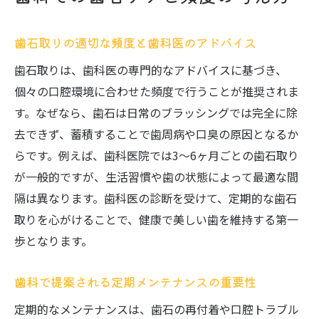
歯石取りの適切な頻度と歯科医のアドバイス
歯石取りは、歯科医の専門的なアドバイスに基づき、
個々の口腔環境に合わせた頻度で行うことが推奨されま
す。なぜなら、歯石は日常のブラッシングでは完全に除
去できず、蓄積することで歯周病や口臭の原因となるか
らです。例えば、歯科医院では3〜6ヶ月ごとの歯石取り
が一般的ですが、生活習慣や歯の状態によって最適な間
隔は異なります。歯科医の診断を受けて、定期的な歯石
取りを心がけることで、健康で美しい歯を維持する第一
歩となります。
歯科で提案される定期メンテナンスの重要性
定期的なメンテナンスは、歯石の再付着や口腔トラブル