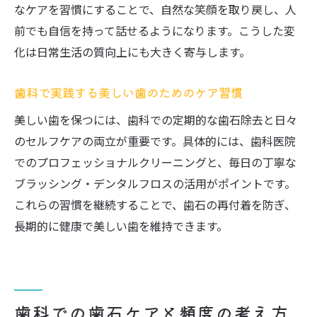
なケアを習慣にすることで、自然な笑顔を取り戻し、人
前でも自信を持って話せるようになります。こうした変
化は日常生活の質向上にも大きく寄与します。
歯科で実践する美しい歯のためのケア習慣
美しい歯を保つには、歯科での定期的な歯石除去と日々
のセルフケアの両立が重要です。具体的には、歯科医院
でのプロフェッショナルクリーニングと、毎日の丁寧な
ブラッシング・デンタルフロスの活用がポイントです。
これらの習慣を継続することで、歯石の再付着を防ぎ、
長期的に健康で美しい歯を維持できます。
歯科での歯石ケアと頻度の考え方