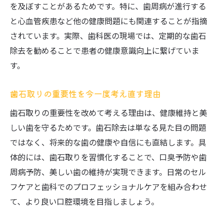
を及ぼすことがあるためです。特に、歯周病が進行する
と心血管疾患など他の健康問題にも関連することが指摘
されています。実際、歯科医の現場では、定期的な歯石
除去を勧めることで患者の健康意識向上に繋げていま
す。
歯石取りの重要性を今一度考え直す理由
歯石取りの重要性を改めて考える理由は、健康維持と美
しい歯を守るためです。歯石除去は単なる見た目の問題
ではなく、将来的な歯の健康や自信にも直結します。具
体的には、歯石取りを習慣化することで、口臭予防や歯
周病予防、美しい歯の維持が実現できます。日常のセル
フケアと歯科でのプロフェッショナルケアを組み合わせ
て、より良い口腔環境を目指しましょう。