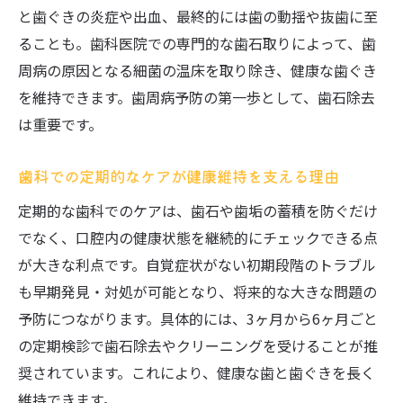
と歯ぐきの炎症や出血、最終的には歯の動揺や抜歯に至
ることも。歯科医院での専門的な歯石取りによって、歯
周病の原因となる細菌の温床を取り除き、健康な歯ぐき
を維持できます。歯周病予防の第一歩として、歯石除去
は重要です。
歯科での定期的なケアが健康維持を支える理由
定期的な歯科でのケアは、歯石や歯垢の蓄積を防ぐだけ
でなく、口腔内の健康状態を継続的にチェックできる点
が大きな利点です。自覚症状がない初期段階のトラブル
も早期発見・対処が可能となり、将来的な大きな問題の
予防につながります。具体的には、3ヶ月から6ヶ月ごと
の定期検診で歯石除去やクリーニングを受けることが推
奨されています。これにより、健康な歯と歯ぐきを長く
維持できます。