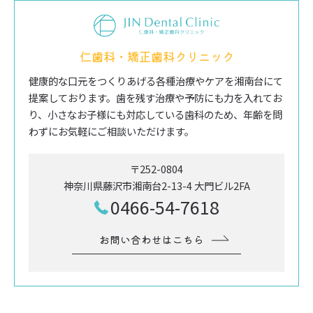
仁歯科・矯正歯科クリニック
健康的な口元をつくりあげる各種治療やケアを湘南台にて
提案しております。歯を残す治療や予防にも力を入れてお
り、小さなお子様にも対応している歯科のため、年齢を問
わずにお気軽にご相談いただけます。
〒252-0804
神奈川県藤沢市湘南台2-13-4 大門ビル2FA
0466-54-7618
お問い合わせはこちら