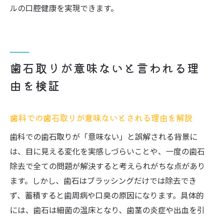
ルの口腔健康を実現できます。
歯石取りが意味ないと言われる理
由を検証
歯科での歯石取りが意味ないとされる理由を解説
歯科での歯石取りが「意味ない」と誤解される背景に
は、目に見える変化を実感しづらいことや、一度の歯石
除去で全ての問題が解決すると考えられがちな点があり
ます。しかし、歯石はブラッシングだけでは除去でき
ず、蓄積すると歯周病や口臭の原因になります。具体的
には、歯石は細菌の温床となり、歯茎の炎症や出血を引