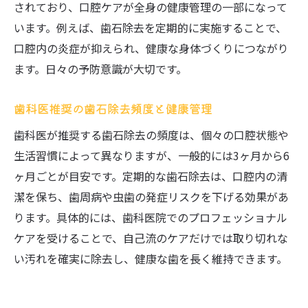
されており、口腔ケアが全身の健康管理の一部になって
います。例えば、歯石除去を定期的に実施することで、
口腔内の炎症が抑えられ、健康な身体づくりにつながり
ます。日々の予防意識が大切です。
歯科医推奨の歯石除去頻度と健康管理
歯科医が推奨する歯石除去の頻度は、個々の口腔状態や
生活習慣によって異なりますが、一般的には3ヶ月から6
ヶ月ごとが目安です。定期的な歯石除去は、口腔内の清
潔を保ち、歯周病や虫歯の発症リスクを下げる効果があ
ります。具体的には、歯科医院でのプロフェッショナル
ケアを受けることで、自己流のケアだけでは取り切れな
い汚れを確実に除去し、健康な歯を長く維持できます。