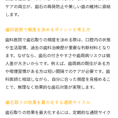
ケアの両立が、歯石の再発防止や美しい歯の維持に直結
します。
歯科医院で頻度を決めるポイントと考え方
歯科医院で歯石取りの頻度を決める際は、口腔内の状態
や生活習慣、過去の歯科治療歴が重要な判断材料となり
ます。なぜなら、歯石の付きやすさや歯周病リスクは個
人差が大きいからです。例えば、歯周病の既往がある方
や喫煙習慣がある方は短い間隔でのケアが必要です。歯
科医師と相談しながら、自分に合った頻度を見極めるこ
とで、無理なく効果的な歯石対策が実現します。
歯石取りの効果を最大化する通院サイクル
歯石取りの効果を最大化するには、定期的な通院サイク