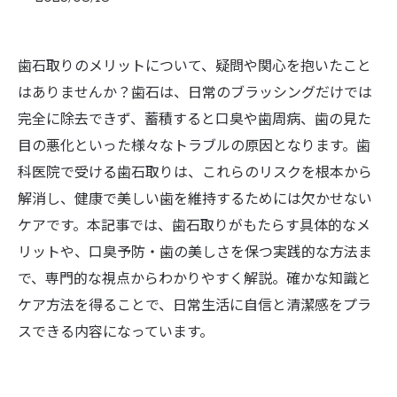
歯石取りのメリットについて、疑問や関心を抱いたこと
はありませんか？歯石は、日常のブラッシングだけでは
完全に除去できず、蓄積すると口臭や歯周病、歯の見た
目の悪化といった様々なトラブルの原因となります。歯
科医院で受ける歯石取りは、これらのリスクを根本から
解消し、健康で美しい歯を維持するためには欠かせない
ケアです。本記事では、歯石取りがもたらす具体的なメ
リットや、口臭予防・歯の美しさを保つ実践的な方法ま
で、専門的な視点からわかりやすく解説。確かな知識と
ケア方法を得ることで、日常生活に自信と清潔感をプラ
スできる内容になっています。