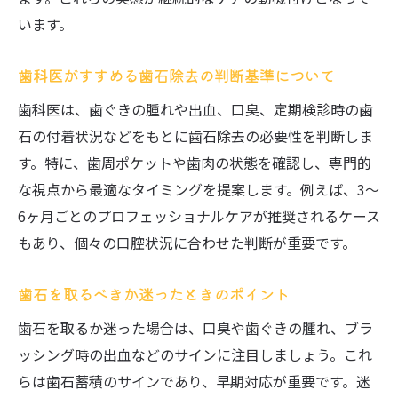
います。
歯科医がすすめる歯石除去の判断基準について
歯科医は、歯ぐきの腫れや出血、口臭、定期検診時の歯
石の付着状況などをもとに歯石除去の必要性を判断しま
す。特に、歯周ポケットや歯肉の状態を確認し、専門的
な視点から最適なタイミングを提案します。例えば、3〜
6ヶ月ごとのプロフェッショナルケアが推奨されるケース
もあり、個々の口腔状況に合わせた判断が重要です。
歯石を取るべきか迷ったときのポイント
歯石を取るか迷った場合は、口臭や歯ぐきの腫れ、ブラ
ッシング時の出血などのサインに注目しましょう。これ
らは歯石蓄積のサインであり、早期対応が重要です。迷