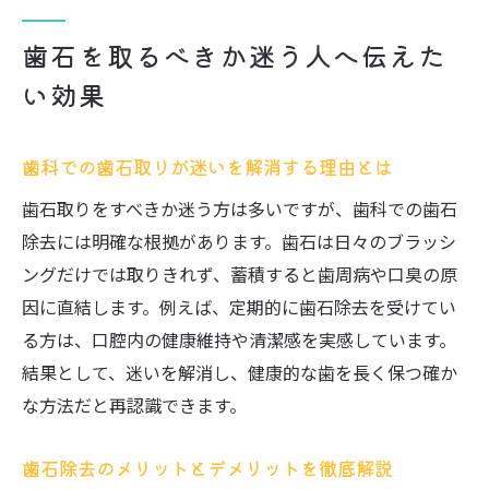
歯石を取るべきか迷う人へ伝えた
い効果
歯科での歯石取りが迷いを解消する理由とは
歯石取りをすべきか迷う方は多いですが、歯科での歯石
除去には明確な根拠があります。歯石は日々のブラッシ
ングだけでは取りきれず、蓄積すると歯周病や口臭の原
因に直結します。例えば、定期的に歯石除去を受けてい
る方は、口腔内の健康維持や清潔感を実感しています。
結果として、迷いを解消し、健康的な歯を長く保つ確か
な方法だと再認識できます。
歯石除去のメリットとデメリットを徹底解説