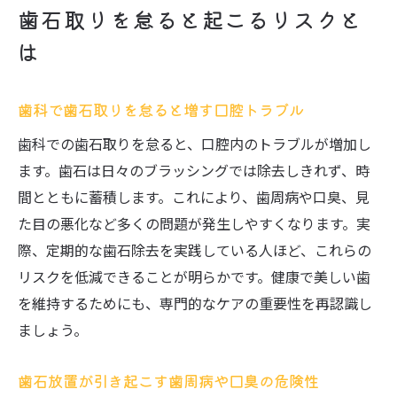
歯石取りを怠ると起こるリスクと
は
歯科で歯石取りを怠ると増す口腔トラブル
歯科での歯石取りを怠ると、口腔内のトラブルが増加し
ます。歯石は日々のブラッシングでは除去しきれず、時
間とともに蓄積します。これにより、歯周病や口臭、見
た目の悪化など多くの問題が発生しやすくなります。実
際、定期的な歯石除去を実践している人ほど、これらの
リスクを低減できることが明らかです。健康で美しい歯
を維持するためにも、専門的なケアの重要性を再認識し
ましょう。
歯石放置が引き起こす歯周病や口臭の危険性