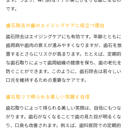
です。
歯石除去が歯のエイジングケアに役立つ理由
歯石除去はエイジングケアにも有効です。年齢とともに
歯周病や歯肉の衰えが進みやすくなりますが、歯石を放
置するとさらにリスクが高まります。たとえば、定期的
な歯石取りによって歯周組織の健康を保ち、歯の老化を
防ぐことができます。このように、歯石除去は若々しい
口元を維持するための重要なケアです。
歯石取りで得られる美しい笑顔と自信
歯石取りによって得られる美しい笑顔は、自信にもつな
がります。歯石がなくなることで歯の見た目が明るくな
り、口臭も改善されます。例えば、歯科医院での定期的