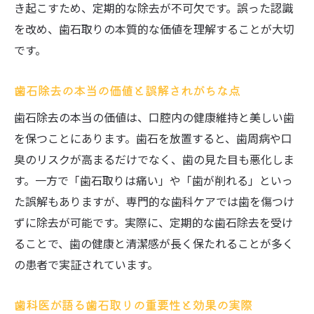
き起こすため、定期的な除去が不可欠です。誤った認識
を改め、歯石取りの本質的な価値を理解することが大切
です。
歯石除去の本当の価値と誤解されがちな点
歯石除去の本当の価値は、口腔内の健康維持と美しい歯
を保つことにあります。歯石を放置すると、歯周病や口
臭のリスクが高まるだけでなく、歯の見た目も悪化しま
す。一方で「歯石取りは痛い」や「歯が削れる」といっ
た誤解もありますが、専門的な歯科ケアでは歯を傷つけ
ずに除去が可能です。実際に、定期的な歯石除去を受け
ることで、歯の健康と清潔感が長く保たれることが多く
の患者で実証されています。
歯科医が語る歯石取りの重要性と効果の実際