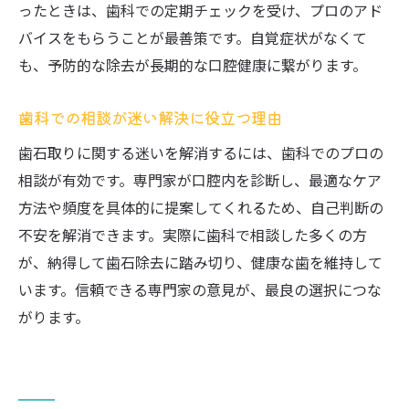
ったときは、歯科での定期チェックを受け、プロのアド
バイスをもらうことが最善策です。自覚症状がなくて
も、予防的な除去が長期的な口腔健康に繋がります。
歯科での相談が迷い解決に役立つ理由
歯石取りに関する迷いを解消するには、歯科でのプロの
相談が有効です。専門家が口腔内を診断し、最適なケア
方法や頻度を具体的に提案してくれるため、自己判断の
不安を解消できます。実際に歯科で相談した多くの方
が、納得して歯石除去に踏み切り、健康な歯を維持して
います。信頼できる専門家の意見が、最良の選択につな
がります。