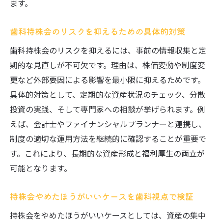
ます。
歯科持株会のリスクを抑えるための具体的対策
歯科持株会のリスクを抑えるには、事前の情報収集と定
期的な見直しが不可欠です。理由は、株価変動や制度変
更など外部要因による影響を最小限に抑えるためです。
具体的対策として、定期的な資産状況のチェック、分散
投資の実践、そして専門家への相談が挙げられます。例
えば、会計士やファイナンシャルプランナーと連携し、
制度の適切な運用方法を継続的に確認することが重要で
す。これにより、長期的な資産形成と福利厚生の両立が
可能となります。
持株会やめたほうがいいケースを歯科視点で検証
持株会をやめたほうがいいケースとしては、資産の集中