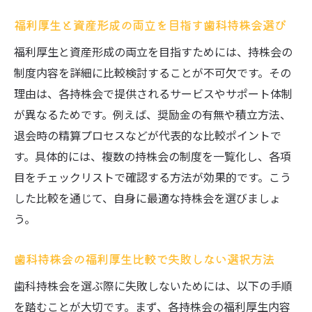
福利厚生と資産形成の両立を目指す歯科持株会選び
福利厚生と資産形成の両立を目指すためには、持株会の
制度内容を詳細に比較検討することが不可欠です。その
理由は、各持株会で提供されるサービスやサポート体制
が異なるためです。例えば、奨励金の有無や積立方法、
退会時の精算プロセスなどが代表的な比較ポイントで
す。具体的には、複数の持株会の制度を一覧化し、各項
目をチェックリストで確認する方法が効果的です。こう
した比較を通じて、自身に最適な持株会を選びましょ
う。
歯科持株会の福利厚生比較で失敗しない選択方法
歯科持株会を選ぶ際に失敗しないためには、以下の手順
を踏むことが大切です。まず、各持株会の福利厚生内容