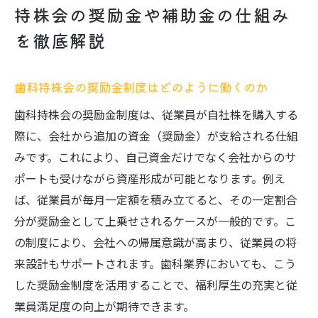
持株会の奨励金や補助金の仕組み
を徹底解説
歯科持株会の奨励金制度はどのように働くのか
歯科持株会の奨励金制度は、従業員が自社株を購入する
際に、会社から追加の資金（奨励金）が支給される仕組
みです。これにより、自己資金だけでなく会社からのサ
ポートも受けながら資産形成が可能となります。例え
ば、従業員が毎月一定額を積み立てると、その一定割合
分が奨励金として上乗せされるケースが一般的です。こ
の制度により、会社への帰属意識が高まり、従業員の将
来設計もサポートされます。歯科業界においても、こう
した奨励金制度を活用することで、福利厚生の充実と従
業員満足度の向上が期待できます。