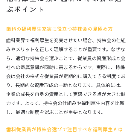
ぶポイント
歯科の福利厚生充実に役立つ持株会の見極め方
歯科業界で福利厚生を充実させたい場合、持株会の仕組
みやメリットを正しく理解することが重要です。なぜな
ら、適切な持株会を選ぶことで、従業員の資産形成と会
社への帰属意識が同時に高まるからです。実際に、持株
会は会社の株式を従業員が定期的に購入できる制度であ
り、長期的な資産形成の一助となります。具体的には、
企業の成長を自身の資産として実感できる点が大きな魅
力です。よって、持株会の仕組みや福利厚生内容を比較
し、最適な制度を選ぶことが重要となります。
歯科従業員が持株会選びで注目すべき福利厚生とは