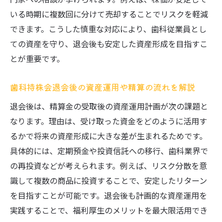
いる時期に複数回に分けて売却することでリスクを軽減
できます。こうした慎重な対応により、歯科従業員とし
ての資産を守り、退会後も安定した資産形成を目指すこ
とが重要です。
歯科持株会退会後の資産運用や精算の流れを解説
退会後は、精算金の受取後の資産運用計画が次の課題と
なります。理由は、受け取った資金をどのように活用す
るかで将来の資産形成に大きな差が生まれるためです。
具体的には、定期預金や投資信託への移行、歯科業界で
の再投資などが考えられます。例えば、リスク分散を意
識して複数の商品に投資することで、安定したリターン
を目指すことが可能です。退会後も計画的な資産運用を
実践することで、福利厚生のメリットを最大限活用でき