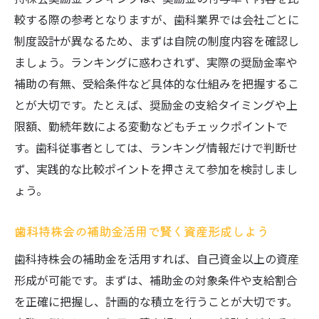
較する際の参考となりますが、歯科業界では会社ごとに
制度設計が異なるため、まずは自院の制度内容を確認し
ましょう。ランキングに惑わされず、実際の奨励金率や
補助の有無、受給条件など具体的な仕組みを把握するこ
とが大切です。たとえば、奨励金の支給タイミングや上
限額、勤続年数による変動などもチェックポイントで
す。歯科従事者としては、ランキング情報だけで判断せ
ず、実践的な比較ポイントを押さえて参加を検討しまし
ょう。
歯科持株会の補助金活用で賢く資産形成しよう
歯科持株会の補助金を活用すれば、自己資金以上の資産
形成が可能です。まずは、補助金の対象条件や支給割合
を正確に把握し、計画的な積立を行うことが大切です。