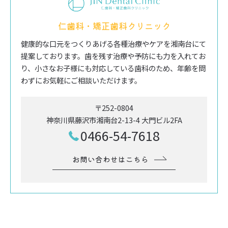
仁歯科・矯正歯科クリニック
健康的な口元をつくりあげる各種治療やケアを湘南台にて
提案しております。歯を残す治療や予防にも力を入れてお
り、小さなお子様にも対応している歯科のため、年齢を問
わずにお気軽にご相談いただけます。
〒252-0804
神奈川県藤沢市湘南台2-13-4 大門ビル2FA
0466-54-7618
お問い合わせはこちら