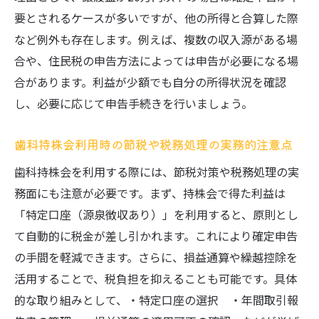
要とされるケースが多いですが、他の所得と合算した際
など例外も存在します。例えば、複数の収入源がある場
合や、住民税の申告方法によっては申告が必要になる場
合があります。利益が少額でも自分の所得状況を確認
し、必要に応じて申告手続きを行いましょう。
歯科持株会利用時の節税や税務処理の実務的注意点
歯科持株会を利用する際には、節税対策や税務処理の実
務面にも注意が必要です。まず、持株会で得た利益は
「特定口座（源泉徴収あり）」を利用すると、原則とし
て自動的に税金が差し引かれます。これにより確定申告
の手間を軽減できます。さらに、損益通算や繰越控除を
活用することで、税負担を抑えることも可能です。具体
的な取り組みとして、・特定口座の選択 ・年間取引報