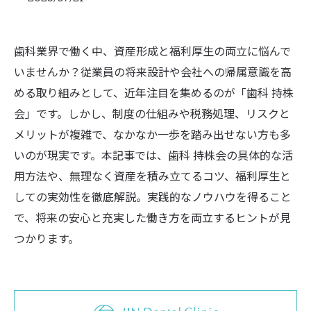
歯科業界で働く中、資産形成と福利厚生の両立に悩んで
いませんか？従業員の将来設計や会社への帰属意識を高
める取り組みとして、近年注目を集めるのが「歯科 持株
会」です。しかし、制度の仕組みや税務処理、リスクと
メリットが複雑で、なかなか一歩を踏み出せない方も多
いのが現実です。本記事では、歯科 持株会の具体的な活
用方法や、無理なく資産を積み立てるコツ、福利厚生と
しての実効性を徹底解説。実践的なノウハウを得ること
で、将来の安心と充実した働き方を両立するヒントが見
つかります。