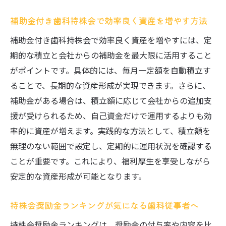
補助金付き歯科持株会で効率良く資産を増やす方法
補助金付き歯科持株会で効率良く資産を増やすには、定
期的な積立と会社からの補助金を最大限に活用すること
がポイントです。具体的には、毎月一定額を自動積立す
ることで、長期的な資産形成が実現できます。さらに、
補助金がある場合は、積立額に応じて会社からの追加支
援が受けられるため、自己資金だけで運用するよりも効
率的に資産が増えます。実践的な方法として、積立額を
無理のない範囲で設定し、定期的に運用状況を確認する
ことが重要です。これにより、福利厚生を享受しながら
安定的な資産形成が可能となります。
持株会奨励金ランキングが気になる歯科従事者へ
持株会奨励金ランキングは、奨励金の付与率や内容を比