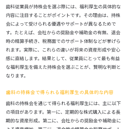
歯科従業員が持株会を選ぶ際には、福利厚生の具体的な
内容に注目することがポイントです。その理由は、持株
会によって受けられる優遇やサポートが異なるためで
す。たとえば、会社からの奨励金や補助金の有無、退会
時の精算手続き、税務面でのサポート体制などが挙げら
れます。実際に、これらの違いが将来の資産形成や安心
感に直結します。結果として、従業員にとって最も有益
な福利厚生を備えた持株会を選ぶことが、賢明な判断と
なります。
歯科の持株会で得られる福利厚生の具体的な内容
歯科の持株会を通じて得られる福利厚生には、主に以下
の項目があります。第一に、定期的な株式購入による長
期的な資産形成。第二に、会社からの奨励金や補助金に