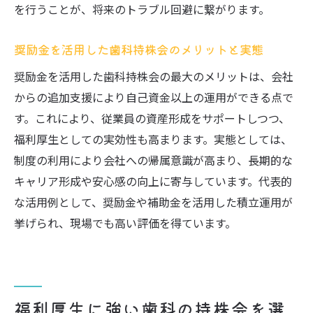
を行うことが、将来のトラブル回避に繋がります。
奨励金を活用した歯科持株会のメリットと実態
奨励金を活用した歯科持株会の最大のメリットは、会社
からの追加支援により自己資金以上の運用ができる点で
す。これにより、従業員の資産形成をサポートしつつ、
福利厚生としての実効性も高まります。実態としては、
制度の利用により会社への帰属意識が高まり、長期的な
キャリア形成や安心感の向上に寄与しています。代表的
な活用例として、奨励金や補助金を活用した積立運用が
挙げられ、現場でも高い評価を得ています。
福利厚生に強い歯科の持株会を選