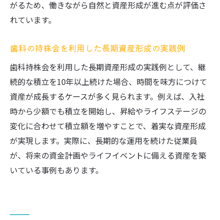
がるため、働きながら自然と資産形成が進む点が評価さ
れています。
歯科の持株会を利用した長期資産形成の実践例
歯科持株会を利用した長期資産形成の実践例として、継
続的な積立を10年以上続けた場合、時間を味方につけて
資産が成長するケースが多く見られます。例えば、入社
時から少額でも積立を開始し、昇給やライフステージの
変化に合わせて積立額を増やすことで、着実な資産形成
が実現します。実際に、長期的な運用を続けた従業員
が、将来の資金計画やライフイベントに備える資産を築
いている事例もあります。