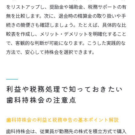
をリストアップし、奨励金や補助金、税務サポートの有
無を比較します。次に、退会時の精算金の取り扱いや手
続きの簡便さも確認しましょう。たとえば、具体的な比
較表を作成し、メリット・デメリットを明確化すること
で、客観的な判断が可能になります。こうした実践的な
方法で、安心して持株会を選択できます。
利益や税務処理で知っておきたい
歯科持株会の注意点
歯科持株会の利益と税務申告の基本ポイント解説
歯科持株会は、従業員が勤務先の株式を積立方式で購入