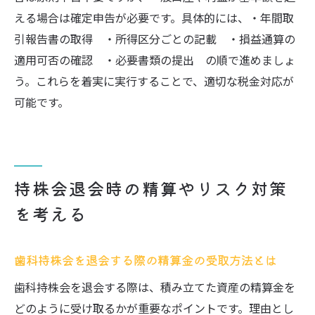
える場合は確定申告が必要です。具体的には、・年間取
引報告書の取得 ・所得区分ごとの記載 ・損益通算の
適用可否の確認 ・必要書類の提出 の順で進めましょ
う。これらを着実に実行することで、適切な税金対応が
可能です。
持株会退会時の精算やリスク対策
を考える
歯科持株会を退会する際の精算金の受取方法とは
歯科持株会を退会する際は、積み立てた資産の精算金を
どのように受け取るかが重要なポイントです。理由とし