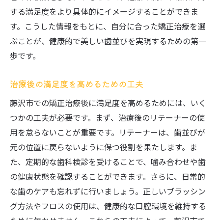
する満足度をより具体的にイメージすることができま
す。こうした情報をもとに、自分に合った矯正治療を選
ぶことが、健康的で美しい歯並びを実現するための第一
歩です。
治療後の満足度を高めるための工夫
藤沢市での矯正治療後に満足度を高めるためには、いく
つかの工夫が必要です。まず、治療後のリテーナーの使
用を怠らないことが重要です。リテーナーは、歯並びが
元の位置に戻らないように保つ役割を果たします。ま
た、定期的な歯科検診を受けることで、噛み合わせや歯
の健康状態を確認することができます。さらに、日常的
な歯のケアも忘れずに行いましょう。正しいブラッシン
グ方法やフロスの使用は、健康的な口腔環境を維持する