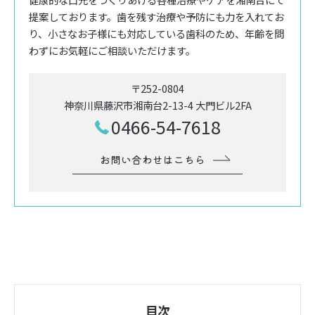
提案しております。歯を残す治療や予防にも力を入れてお
り、小さなお子様にも対応している歯科のため、年齢を問
わずにお気軽にご相談いただけます。
〒252-0804
神奈川県藤沢市湘南台2-13-4 大門ビル2FA
0466-54-7618
お問い合わせはこちら
目次