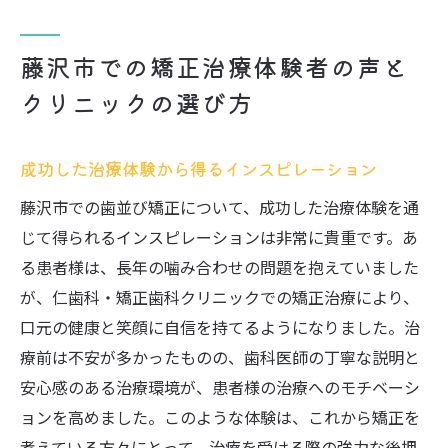
藤沢市での矯正治療体験者の声と
クリニックの選び方
成功した治療体験から得るインスピレーション
藤沢市での歯並び矯正について、成功した治療体験を通
じて得られるインスピレーションは非常に貴重です。あ
る患者様は、長年の噛み合わせの問題を抱えていました
が、仁歯科・矯正歯科クリニックでの矯正治療により、
口元の健康と笑顔に自信を持てるようになりました。治
療前は不安が多かったものの、歯科医師の丁寧な説明と
安心感のある治療環境が、患者様の治療へのモチベーシ
ョンを高めました。このような体験は、これから矯正を
考えている方々にとって、治療を受ける際の強力な後押