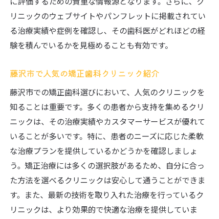
に評価するための貴重な情報源となります。さらに、ク
リニックのウェブサイトやパンフレットに掲載されてい
る治療実績や症例を確認し、その歯科医がどれほどの経
験を積んでいるかを見極めることも有効です。
藤沢市で人気の矯正歯科クリニック紹介
藤沢市での矯正歯科選びにおいて、人気のクリニックを
知ることは重要です。多くの患者から支持を集めるクリ
ニックは、その治療実績やカスタマーサービスが優れて
いることが多いです。特に、患者のニーズに応じた柔軟
な治療プランを提供しているかどうかを確認しましょ
う。矯正治療には多くの選択肢があるため、自分に合っ
た方法を選べるクリニックは安心して通うことができま
す。また、最新の技術を取り入れた治療を行っているク
リニックは、より効果的で快適な治療を提供していま