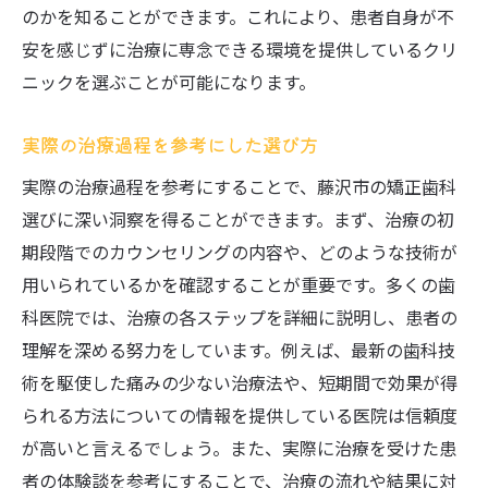
のかを知ることができます。これにより、患者自身が不
安を感じずに治療に専念できる環境を提供しているクリ
ニックを選ぶことが可能になります。
実際の治療過程を参考にした選び方
実際の治療過程を参考にすることで、藤沢市の矯正歯科
選びに深い洞察を得ることができます。まず、治療の初
期段階でのカウンセリングの内容や、どのような技術が
用いられているかを確認することが重要です。多くの歯
科医院では、治療の各ステップを詳細に説明し、患者の
理解を深める努力をしています。例えば、最新の歯科技
術を駆使した痛みの少ない治療法や、短期間で効果が得
られる方法についての情報を提供している医院は信頼度
が高いと言えるでしょう。また、実際に治療を受けた患
者の体験談を参考にすることで、治療の流れや結果に対