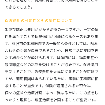
できるでしょう。
保険適用の可能性とその条件について
歯並び矯正は費用がかかる治療の一つですが、一定の条
件を満たすことで保険適用が可能になるケースもありま
す。藤沢市の歯科医院での一般的な条件としては、噛み
合わせの問題が顕著であることや、日常生活に支障をき
たす場合などが挙げられます。具体的には、顎変形症や
顎関節症などの診断を受けることが必要です。保険適用
を受けることで、治療費用を大幅に抑えることが可能で
すが、適用範囲は限られているため、事前に歯科医に相
談することが重要です。保険が適用されるか否かは、
個々の症状や治療計画によって異なるため、この点をし
っかりと理解し、矯正治療を計画することが重要です。