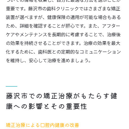
重要です。藤沢市の歯科クリニックではさまざまな矯正
装置が選べますが、健康保険の適用が可能な場合もある
ため、詳細を確認することが肝心です。また、アフター
ケアやメンテナンスを長期的に考慮することで、治療後
の効果を持続させることができます。治療の効果を最大
化するために、歯科医との定期的なコミュニケーション
を維持し、安心して治療を進めましょう。
藤沢市での矯正治療がもたらす健
康への影響とその重要性
矯正治療による口腔内健康の改善