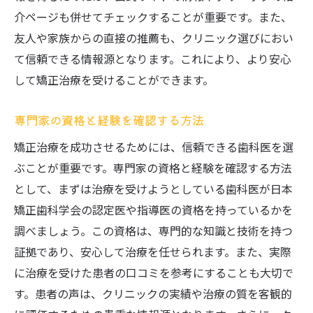
介ページも併せてチェックすることが重要です。また、
友人や家族からの直接の推薦も、クリニック選びにおい
て信頼できる情報源となります。これにより、より安心
して矯正治療を受けることができます。
専門家の資格と経験を確認する方法
矯正治療を成功させるためには、信頼できる歯科医を選
ぶことが重要です。専門家の資格と経験を確認する方法
として、まずは治療を受けようとしている歯科医が日本
矯正歯科学会の認定医や指導医の資格を持っているかを
調べましょう。この資格は、専門的な知識と技術を持つ
証拠であり、安心して治療を任せられます。また、実際
に治療を受けた患者の口コミを参考にすることも大切で
す。患者の声は、クリニックの実績や治療の質を客観的