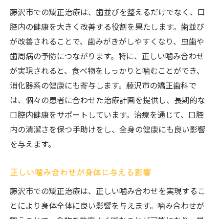
藤沢市での矯正治療は、歯並びを整えるだけでなく、口
腔内の健康を大きく改善する役割を果たします。歯並び
が改善されることで、歯みがきがしやすくなり、虫歯や
歯周病の予防につながります。特に、正しい噛み合わせ
が実現されると、食べ物をしっかりと噛むことができ、
消化器系の健康にも寄与します。藤沢市の矯正歯科で
は、個々の患者に合わせた治療計画を提供し、長期的な
口腔内健康をサポートしています。治療を通じて、口腔
内の清潔さを保つ手助けをし、全身の健康にも良い影響
を与えます。
正しい噛み合わせが身体に与える影響
藤沢市での矯正治療は、正しい噛み合わせを実現するこ
とにより身体全体に良い影響を与えます。噛み合わせが