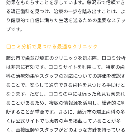
効果をもたらすことを示しています。藤沢市で信頼でき
る矯正歯科を見つけ、治療の一歩を踏み出すことは、よ
り健康的で自信に満ちた生活を送るための重要なステッ
プです。
口コミ分析で見つける最適なクリニック
藤沢市で歯並び矯正のクリニックを選ぶ際、口コミ分析
は非常に有効です。口コミサイトを利用して、特定の歯
科の治療効果やスタッフの対応についての評価を確認す
ることで、安心して通院できる歯科を見つける手助けと
なります。ただし、口コミの中には偏った意見も含まれ
ることがあるため、複数の情報源を活用し、総合的に判
断することが重要です。さらに、藤沢市の矯正歯科の多
くは公式サイトでも患者の声を掲載していることが多
く、直接医師やスタッフがどのような方針を持っている