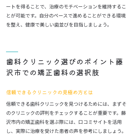
ートを得ることで、治療のモチベーションを維持するこ
とが可能です。自分のペースで進めることができる環境
を整え、健康で美しい歯並びを目指しましょう。
歯科クリニック選びのポイント藤
沢市での矯正歯科の選択肢
信頼できるクリニックの見極め方とは
信頼できる歯科クリニックを見つけるためには、まずそ
のクリニックの評判をチェックすることが重要です。藤
沢市内の矯正歯科を選ぶ際には、口コミサイトを活用
し、実際に治療を受けた患者の声を参考にしましょう。