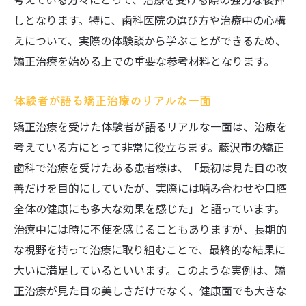
しとなります。特に、歯科医院の選び方や治療中の心構
えについて、実際の体験談から学ぶことができるため、
矯正治療を始める上での重要な参考材料となります。
体験者が語る矯正治療のリアルな一面
矯正治療を受けた体験者が語るリアルな一面は、治療を
考えている方にとって非常に役立ちます。藤沢市の矯正
歯科で治療を受けたある患者様は、「最初は見た目の改
善だけを目的にしていたが、実際には噛み合わせや口腔
全体の健康にも多大な効果を感じた」と語っています。
治療中には時に不便を感じることもありますが、長期的
な視野を持って治療に取り組むことで、最終的な結果に
大いに満足しているといいます。このような実例は、矯
正治療が見た目の美しさだけでなく、健康面でも大きな