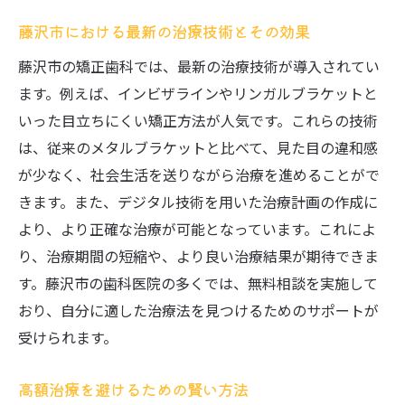
藤沢市における最新の治療技術とその効果
藤沢市の矯正歯科では、最新の治療技術が導入されてい
ます。例えば、インビザラインやリンガルブラケットと
いった目立ちにくい矯正方法が人気です。これらの技術
は、従来のメタルブラケットと比べて、見た目の違和感
が少なく、社会生活を送りながら治療を進めることがで
きます。また、デジタル技術を用いた治療計画の作成に
より、より正確な治療が可能となっています。これによ
り、治療期間の短縮や、より良い治療結果が期待できま
す。藤沢市の歯科医院の多くでは、無料相談を実施して
おり、自分に適した治療法を見つけるためのサポートが
受けられます。
高額治療を避けるための賢い方法