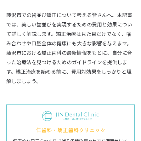
藤沢市での歯並び矯正について考える皆さんへ。本記事
では、美しい歯並びを実現するための費用と効果につい
て詳しく解説します。矯正治療は見た目だけでなく、噛
み合わせや口腔全体の健康にも大きな影響を与えます。
藤沢市における矯正歯科の最新情報をもとに、自分に合
った治療法を見つけるためのガイドラインを提供しま
す。矯正治療を始める前に、費用対効果をしっかりと理
解しましょう。
仁歯科・矯正歯科クリニック
健康的な口元をつくりあげる各種治療やケアを湘南台にて