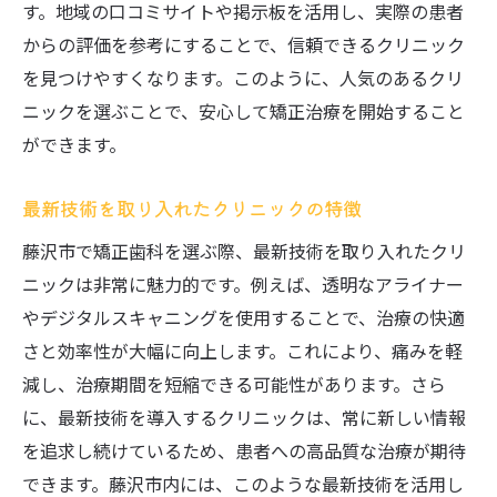
す。地域の口コミサイトや掲示板を活用し、実際の患者
からの評価を参考にすることで、信頼できるクリニック
を見つけやすくなります。このように、人気のあるクリ
ニックを選ぶことで、安心して矯正治療を開始すること
ができます。
最新技術を取り入れたクリニックの特徴
藤沢市で矯正歯科を選ぶ際、最新技術を取り入れたクリ
ニックは非常に魅力的です。例えば、透明なアライナー
やデジタルスキャニングを使用することで、治療の快適
さと効率性が大幅に向上します。これにより、痛みを軽
減し、治療期間を短縮できる可能性があります。さら
に、最新技術を導入するクリニックは、常に新しい情報
を追求し続けているため、患者への高品質な治療が期待
できます。藤沢市内には、このような最新技術を活用し