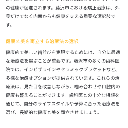
の健康が促進されます。藤沢市における矯正治療は、外
見だけでなく内面からも健康を支える重要な選択肢で
す。
健康と美を両立する治療法の選択
健康的で美しい歯並びを実現するためには、自分に最適
な治療法を選ぶことが重要です。藤沢市の多くの歯科医
院では、インビザラインやセラミックブラケットなど、
多様な治療オプションが提供されています。これらの治
療法は、見た目を改善しながら、噛み合わせや口腔内の
健康も整えることができます。歯科医との十分な相談を
通じて、自分のライフスタイルや予算に合った治療法を
選び、長期的な健康と美を両立させましょう。