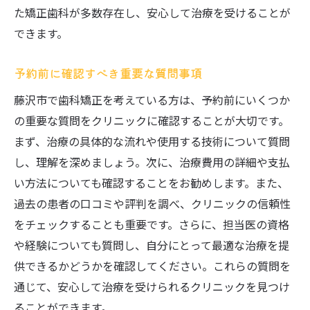
た矯正歯科が多数存在し、安心して治療を受けることが
できます。
予約前に確認すべき重要な質問事項
藤沢市で歯科矯正を考えている方は、予約前にいくつか
の重要な質問をクリニックに確認することが大切です。
まず、治療の具体的な流れや使用する技術について質問
し、理解を深めましょう。次に、治療費用の詳細や支払
い方法についても確認することをお勧めします。また、
過去の患者の口コミや評判を調べ、クリニックの信頼性
をチェックすることも重要です。さらに、担当医の資格
や経験についても質問し、自分にとって最適な治療を提
供できるかどうかを確認してください。これらの質問を
通じて、安心して治療を受けられるクリニックを見つけ
ることができます。