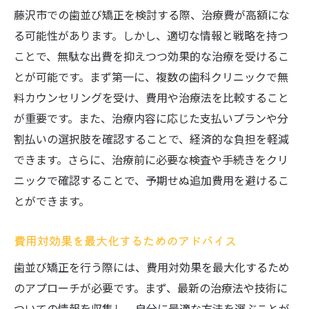
藤沢市での歯並び矯正を検討する際、治療費が高額にな
る可能性があります。しかし、適切な情報と戦略を持つ
ことで、無駄な出費を抑えつつ効果的な治療を受けるこ
とが可能です。まず第一に、複数の歯科クリニックで無
料カウンセリングを受け、費用や治療法を比較すること
が重要です。また、治療内容に応じた支払いプランや分
割払いの選択肢を確認することで、経済的な負担を軽減
できます。さらに、治療前に必要な検査や手続きをクリ
ニックで確認することで、予期せぬ追加費用を避けるこ
とができます。
費用対効果を最大化するためのアドバイス
歯並び矯正を行う際には、費用対効果を最大化するため
のアプローチが必要です。まず、最新の治療法や技術に
ついての情報を収集し、自分に最適な方法を選ぶことが