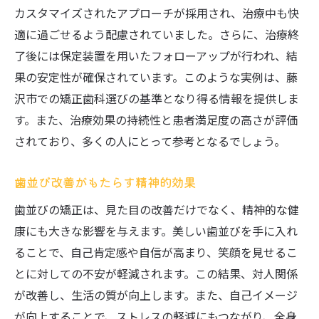
カスタマイズされたアプローチが採用され、治療中も快
適に過ごせるよう配慮されていました。さらに、治療終
了後には保定装置を用いたフォローアップが行われ、結
果の安定性が確保されています。このような実例は、藤
沢市での矯正歯科選びの基準となり得る情報を提供しま
す。また、治療効果の持続性と患者満足度の高さが評価
されており、多くの人にとって参考となるでしょう。
歯並び改善がもたらす精神的効果
歯並びの矯正は、見た目の改善だけでなく、精神的な健
康にも大きな影響を与えます。美しい歯並びを手に入れ
ることで、自己肯定感や自信が高まり、笑顔を見せるこ
とに対しての不安が軽減されます。この結果、対人関係
が改善し、生活の質が向上します。また、自己イメージ
が向上することで、ストレスの軽減にもつながり、全身