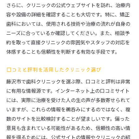
さらに、クリニックの公式ウェブサイトを訪れ、治療内
容や設備の詳細を確認することも大切です。特に、矯正
歯科においては、使用される技術や治療の流れが自身の
ニーズに合っているか確認してください。また、相談予
約を取って直接クリニックの雰囲気やスタッフの対応を
体感することも信頼性を判断する有効な手段です。
口コミと評判を活用したクリニック選び
藤沢市で歯科クリニックを選ぶ際、口コミと評判は非常
に有用な情報源です。インターネット上の口コミサイト
には、実際に治療を受けた人の生の声が多数寄せられて
いますが、これらの情報を鵜呑みにするのではなく、複
数のサイトを比較検討することが望ましいです。偏った
意見も含まれている可能性があるため、信頼性の高い情
報を得るためには、公式サイトの情報やクリニックの紹