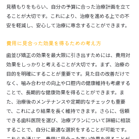
見積もりをもらい、自分の予算に合った治療計画を立て
ることが大切です。これにより、治療を進める上での不
安を軽減し、安心して治療に専念することができます。
費用に見合った効果を得るための考え方
歯並び矯正の効果を最大限に引き出すためには、費用対
効果をしっかりと考えることが大切です。まず、治療の
目的を明確にすることが重要です。見た目の改善だけで
なく、噛み合わせの向上や口腔内の健康維持も考慮する
ことで、長期的な健康効果を得ることができます。ま
た、治療後のメンテナンスや定期的なチェックも重要
で、これにより結果を長く維持できます。さらに、信頼
できる歯科医院を選び、治療プランについて詳細に相談
することで、自分に最適な選択をすることが可能です。
これらを通じて、費用に見合った高い効果を得ることが