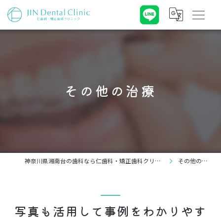
その他の治療
神奈川県湘南台の歯科なら仁歯科・矯正歯科クリニック
その他の治療
写真も活用して事例をわかりやす