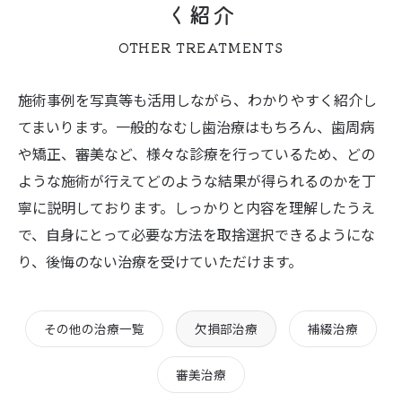
く紹介
OTHER TREATMENTS
施術事例を写真等も活用しながら、わかりやすく紹介し
てまいります。一般的なむし歯治療はもちろん、歯周病
や矯正、審美など、様々な診療を行っているため、どの
ような施術が行えてどのような結果が得られるのかを丁
寧に説明しております。しっかりと内容を理解したうえ
で、自身にとって必要な方法を取捨選択できるようにな
り、後悔のない治療を受けていただけます。
その他の治療一覧
欠損部治療
補綴治療
審美治療