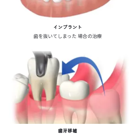
インプラント
歯を抜いてしまった 場合の治療
歯牙移植