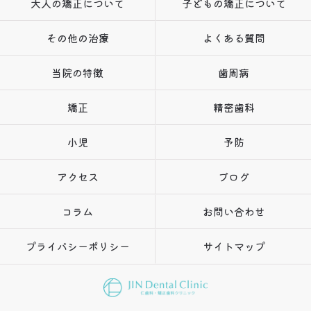
大人の矯正について
子どもの矯正について
その他の治療
よくある質問
当院の特徴
歯周病
矯正
精密歯科
小児
予防
アクセス
ブログ
コラム
お問い合わせ
プライバシーポリシー
サイトマップ