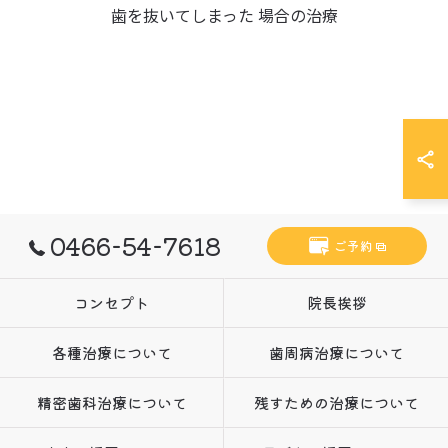
歯を抜いてしまった 場合の治療
0466-54-7618
ご予約
コンセプト
院長挨拶
各種治療について
歯周病治療について
精密歯科治療について
残すための治療について