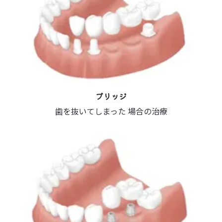
ブリッジ
歯を抜いてしまった 場合の治療