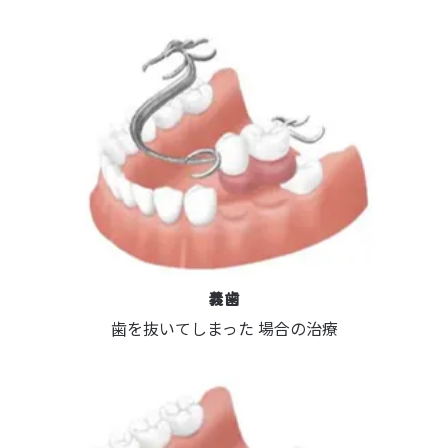
義歯
歯を抜いてしまった 場合の治療